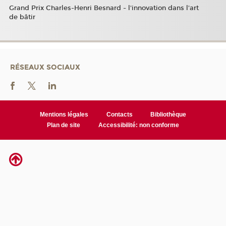
Grand Prix Charles-Henri Besnard - l'innovation dans l'art
de bâtir
RÉSEAUX SOCIAUX
Mentions légales
Contacts
Bibliothèque
Plan de site
Accessibilité: non conforme