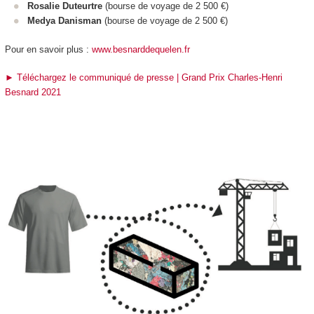
Rosalie Duteurtre
(bourse de voyage de 2 500 €)
Medya Danisman
(bourse de voyage de 2 500 €)
Pour en savoir plus :
www.besnarddequelen.fr
► Téléchargez le communiqué de presse | Grand Prix Charles-Henri
Besnard 2021