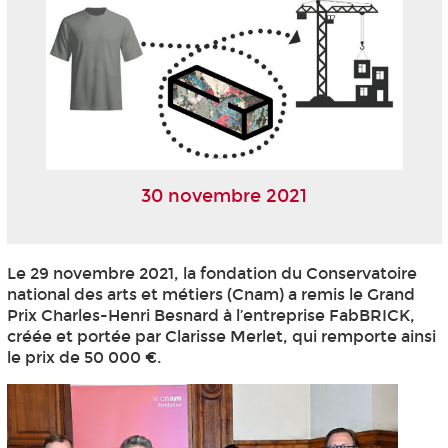
30 novembre 2021
Le 29 novembre 2021, la fondation du Conservatoire
national des arts et métiers (Cnam) a remis le Grand
Prix Charles-Henri Besnard à l’entreprise FabBRICK,
créée et portée par Clarisse Merlet, qui remporte ainsi
le prix de 50 000 €.