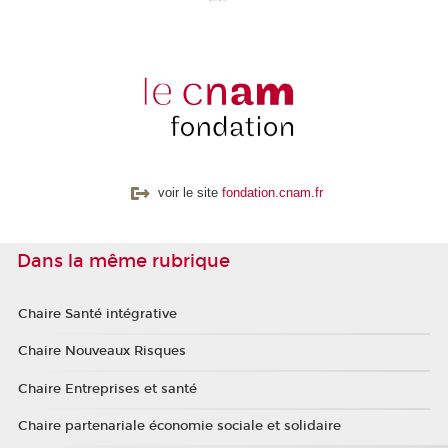
voir le site
fondation.cnam.fr
Dans la même rubrique
Chaire Santé intégrative
Chaire Nouveaux Risques
Chaire Entreprises et santé
Chaire partenariale économie sociale et solidaire