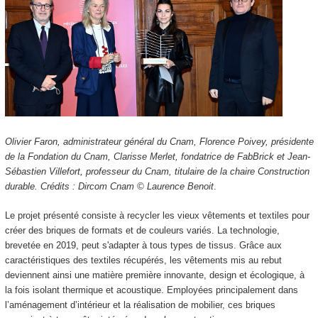
Olivier Faron, administrateur général du Cnam, Florence Poivey, présidente
de la Fondation du Cnam, Clarisse Merlet, fondatrice de FabBrick et Jean-
Sébastien Villefort, professeur du Cnam, titulaire de la chaire Construction
durable. Crédits : Dircom Cnam © Laurence Benoit
.
Le projet présenté consiste à recycler les vieux vêtements et textiles pour
créer des briques de formats et de couleurs variés. La technologie,
brevetée en 2019, peut s'adapter à tous types de tissus. Grâce aux
caractéristiques des textiles récupérés, les vêtements mis au rebut
deviennent ainsi une matière première innovante, design et écologique, à
la fois isolant thermique et acoustique. Employées principalement dans
l’aménagement d’intérieur et la réalisation de mobilier, ces briques