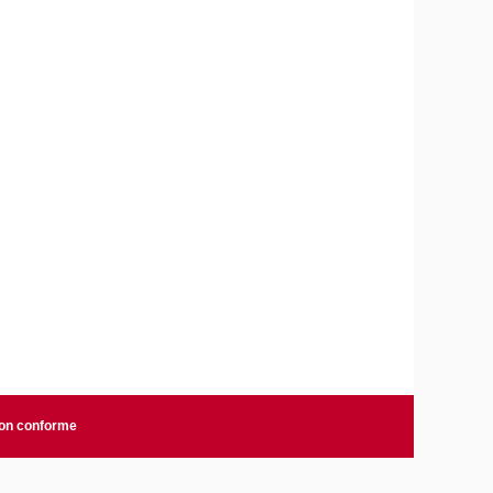
non conforme