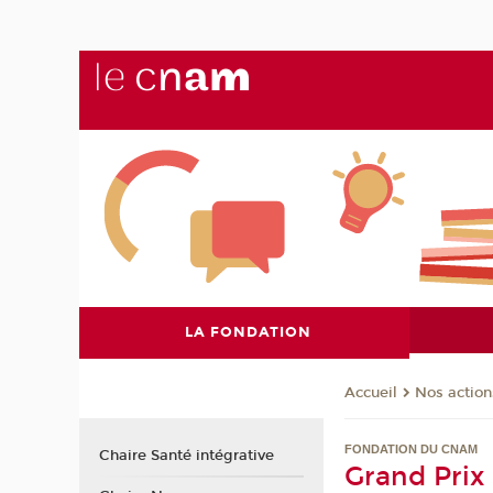
LA FONDATION
Nos action
Accueil
FONDATION DU CNAM
Chaire Santé intégrative
Grand Prix