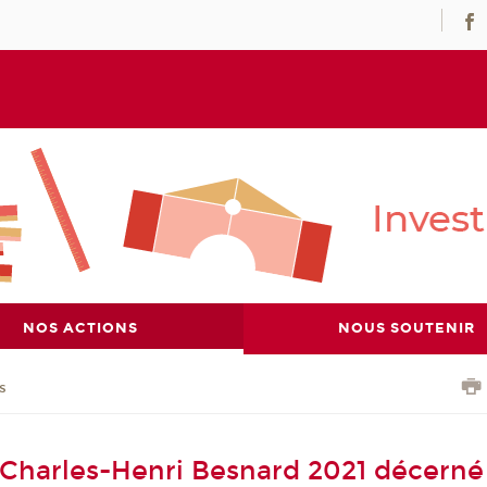
NOS ACTIONS
NOUS SOUTENIR
s
 Charles-Henri Besnard 2021 décerné