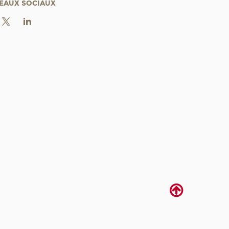
EAUX SOCIAUX