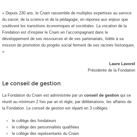
« Depuis 230 ans, le Cnam rassemble de multiples expertises au service
du savoir, de la science et de la pédagogie, en réponse aux enjeux que
soulèvent les transitions économiques et sociétales. La vocation de la
Fondation est d’inspirer le Cnam en l’accompagnant dans le
développement de ses ressources et de ses partenariats, fidèle à sa
mission de promotion du progrès social ferment de ses racines historiques.
»
Laure Lavorel
Présidente de la Fondation
Le conseil de gestion
La Fondation du Cnam est administrée par un
conseil de gestion
qui se
réunit au minimum 2 fois par an et règle, par délibérations, les affaires de
la Fondation. Le conseil de gestion est réparti en 3 collèges :
le collège des fondateurs
le collège des personnalités qualifiées
le collège des représentants du Cnam