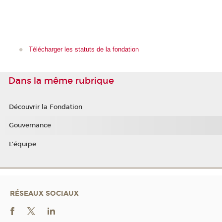
Télécharger les statuts de la fondation
Dans la même rubrique
Découvrir la Fondation
Gouvernance
L'équipe
RÉSEAUX SOCIAUX