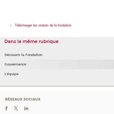
Télécharger les statuts de la fondation
Dans la même rubrique
Découvrir la Fondation
Gouvernance
L'équipe
RÉSEAUX SOCIAUX