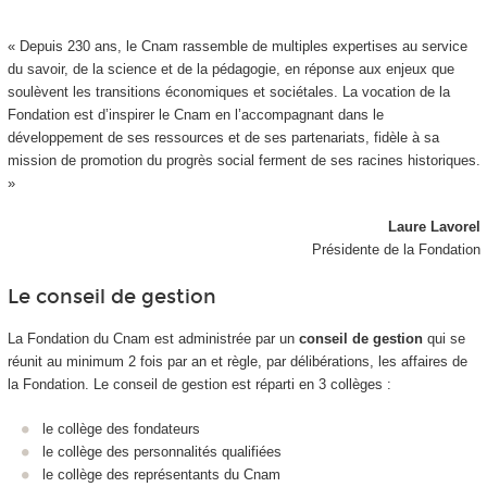
« Depuis 230 ans, le Cnam rassemble de multiples expertises au service
du savoir, de la science et de la pédagogie, en réponse aux enjeux que
soulèvent les transitions économiques et sociétales. La vocation de la
Fondation est d’inspirer le Cnam en l’accompagnant dans le
développement de ses ressources et de ses partenariats, fidèle à sa
mission de promotion du progrès social ferment de ses racines historiques.
»
Laure Lavorel
Présidente de la Fondation
Le conseil de gestion
La Fondation du Cnam est administrée par un
conseil de gestion
qui se
réunit au minimum 2 fois par an et règle, par délibérations, les affaires de
la Fondation. Le conseil de gestion est réparti en 3 collèges :
le collège des fondateurs
le collège des personnalités qualifiées
le collège des représentants du Cnam