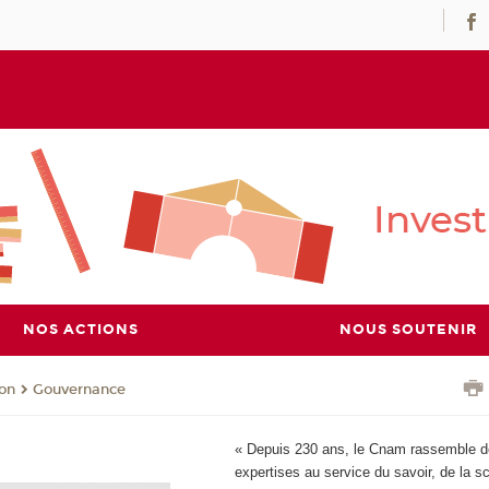
NOS ACTIONS
NOUS SOUTENIR
ion
Gouvernance
« Depuis 230 ans, le Cnam rassemble d
expertises au service du savoir, de la sc