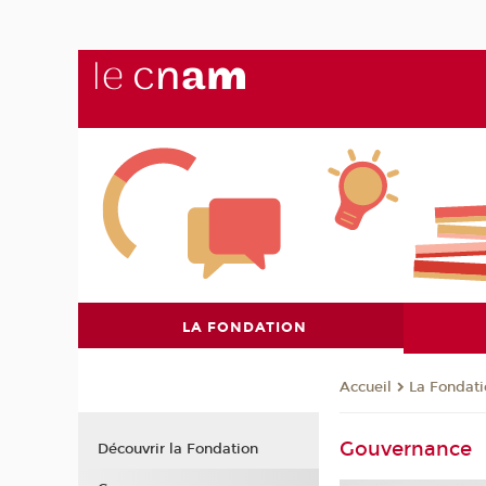
LA FONDATION
La Fondat
Accueil
Gouvernance
Découvrir la Fondation