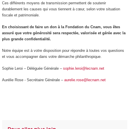
Ces différents moyens de transmission permettent de soutenir
durablement les causes qui vous tiennent à cœur, selon votre situation
fiscale et patrimoniale.
En choisissant de faire un don à la Fondation du Cnam, vous êtes
assuré que votre générosité sera respectée, valorisée et gérée avec la
plus grande confidentialité.
Notre équipe est à votre disposition pour répondre à toutes vos questions
et vous accompagner dans votre démarche philanthropique.
Sophie Leroi – Déléguée Générale –
sophie.leroi@lecnam.net
Aurélie Rose - Secrétaire Générale –
aurelie.rose@lecnam.net