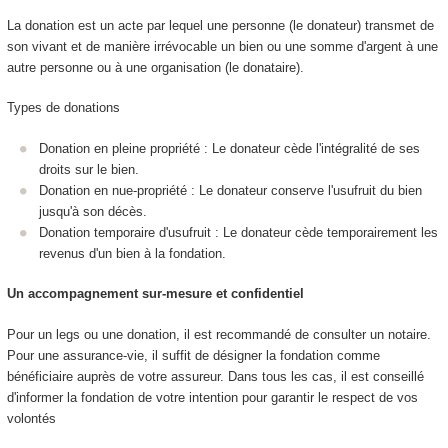
La donation est un acte par lequel une personne (le donateur) transmet de
son vivant et de manière irrévocable un bien ou une somme d'argent à une
autre personne ou à une organisation (le donataire).
Types de donations
Donation en pleine propriété : Le donateur cède l'intégralité de ses
droits sur le bien.
Donation en nue-propriété : Le donateur conserve l'usufruit du bien
jusqu'à son décès.
Donation temporaire d'usufruit : Le donateur cède temporairement les
revenus d'un bien à la fondation.
Un accompagnement sur-mesure et confidentiel
Pour un legs ou une donation, il est recommandé de consulter un notaire.
Pour une assurance-vie, il suffit de désigner la fondation comme
bénéficiaire auprès de votre assureur. Dans tous les cas, il est conseillé
d'informer la fondation de votre intention pour garantir le respect de vos
volontés