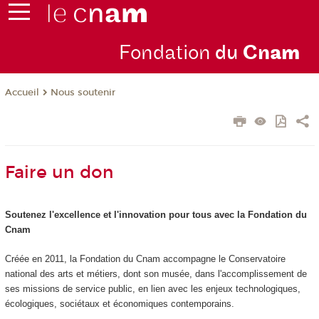
Fondation
du
Cn
am
Nous soutenir
Accueil
Faire un don
Soutenez l'excellence et l'innovation pour tous avec la Fondation du
Cnam
Créée en 2011, la Fondation du Cnam accompagne le Conservatoire
national des arts et métiers, dont son musée, dans l'accomplissement de
ses missions de service public, en lien avec les enjeux technologiques,
écologiques, sociétaux et économiques contemporains.