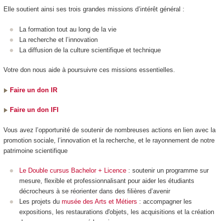
Elle soutient ainsi ses trois grandes missions d’intérêt général :
La formation tout au long de la vie
La recherche et l’innovation
La diffusion de la culture scientifique et technique
Votre don nous aide à poursuivre ces missions essentielles.
Faire un don IR
Faire un don IFI
Vous avez l’opportunité de soutenir de nombreuses actions en lien avec la
promotion sociale, l’innovation et la recherche, et le rayonnement de notre
patrimoine scientifique
Le Double cursus Bachelor + Licence
: soutenir un programme sur
mesure, flexible et professionnalisant pour aider les étudiants
décrocheurs à se réorienter dans des filières d’avenir
Les projets du
musée des Arts et Métiers
: accompagner les
expositions, les restaurations d'objets, les acquisitions et la création