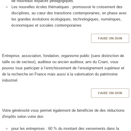
de nouveaux espaces pédagogiques.
Les nouvelles écoles thématiques : promouvoir le croisement des
disciplines, au cœur des transitions contemporaines, en phase avec
les grandes évolutions écologiques, technologiques, numériques,
économiques et sociales contemporaines
FAIRE UN DON
Entreprise, association, fondation, organisme public (sans distinction de
taille ou de secteur), auditeur ou ancien auditeur, ami du Cnam, vous
pouvez tous participer à l’enrichissement de l’enseignement supérieur et
de la recherche en France mais aussi à la valorisation du patrimoine
industriel.
FAIRE UN DON
Votre générosité vous permet également de bénéficier de des réductions
d'impôts selon votre don
pour les entreprises : 60 % du montant des versements dans la