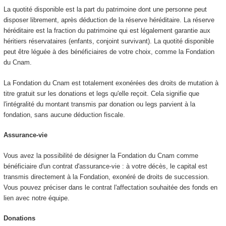
La quotité disponible est la part du patrimoine dont une personne peut
disposer librement, après déduction de la réserve héréditaire. La réserve
héréditaire est la fraction du patrimoine qui est légalement garantie aux
héritiers réservataires (enfants, conjoint survivant). La quotité disponible
peut être léguée à des bénéficiaires de votre choix, comme la Fondation
du Cnam.
La Fondation du Cnam est totalement exonérées des droits de mutation à
titre gratuit sur les donations et legs qu'elle reçoit. Cela signifie que
l'intégralité du montant transmis par donation ou legs parvient à la
fondation, sans aucune déduction fiscale.
Assurance-vie
Vous avez la possibilité de désigner la Fondation du Cnam comme
bénéficiaire d'un contrat d'assurance-vie : à votre décès, le capital est
transmis directement à la Fondation, exonéré de droits de succession.
Vous pouvez préciser dans le contrat l'affectation souhaitée des fonds en
lien avec notre équipe.
Donations