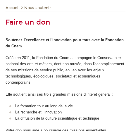
Nous soutenir
Accueil
Faire un don
Soutenez l'excellence et l'innovation pour tous avec la Fondation
du Cnam
Créée en 2011, la Fondation du Cnam accompagne le Conservatoire
national des arts et métiers, dont son musée, dans l'accomplissement
de ses missions de service public, en lien avec les enjeux
technologiques, écologiques, sociétaux et économiques
contemporains.
Elle soutient ainsi ses trois grandes missions d’intérêt général :
La formation tout au long de la vie
La recherche et l’innovation
La diffusion de la culture scientifique et technique
Votre don nous aide à poursuivre ces missions essentielles.