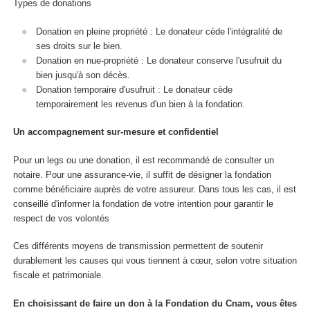
Types de donations
Donation en pleine propriété : Le donateur cède l'intégralité de
ses droits sur le bien.
Donation en nue-propriété : Le donateur conserve l'usufruit du
bien jusqu'à son décès.
Donation temporaire d'usufruit : Le donateur cède
temporairement les revenus d'un bien à la fondation.
Un accompagnement sur-mesure et confidentiel
Pour un legs ou une donation, il est recommandé de consulter un
notaire. Pour une assurance-vie, il suffit de désigner la fondation
comme bénéficiaire auprès de votre assureur. Dans tous les cas, il est
conseillé d'informer la fondation de votre intention pour garantir le
respect de vos volontés
Ces différents moyens de transmission permettent de soutenir
durablement les causes qui vous tiennent à cœur, selon votre situation
fiscale et patrimoniale.
En choisissant de faire un don à la Fondation du Cnam, vous êtes