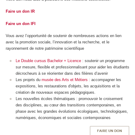
Faire un don IR
Faire un don IFI
Vous avez l’opportunité de soutenir de nombreuses actions en lien
avec la promotion sociale, l’innovation et la recherche, et le
rayonnement de notre patrimoine scientifique
Le Double cursus Bachelor + Licence
: soutenir un programme
sur mesure, flexible et professionnalisant pour aider les étudiants
décrocheurs à se réorienter dans des filières d’avenir
Les projets du
musée des Arts et Métiers
: accompagner les
expositions, les restaurations d'objets, les acquisitions et la
création de nouveaux espaces pédagogiques.
Les nouvelles écoles thématiques : promouvoir le croisement
des disciplines, au cœur des transitions contemporaines, en
phase avec les grandes évolutions écologiques, technologiques,
numériques, économiques et sociales contemporaines
FAIRE UN DON