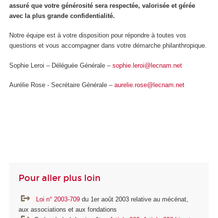
assuré que votre générosité sera respectée, valorisée et gérée
avec la plus grande confidentialité.
Notre équipe est à votre disposition pour répondre à toutes vos
questions et vous accompagner dans votre démarche philanthropique.
Sophie Leroi – Déléguée Générale –
sophie.leroi@lecnam.net
Aurélie Rose - Secrétaire Générale –
aurelie.rose@lecnam.net
Pour aller plus loin
Loi n° 2003-709
du 1er août 2003 relative au mécénat,
aux associations et aux fondations