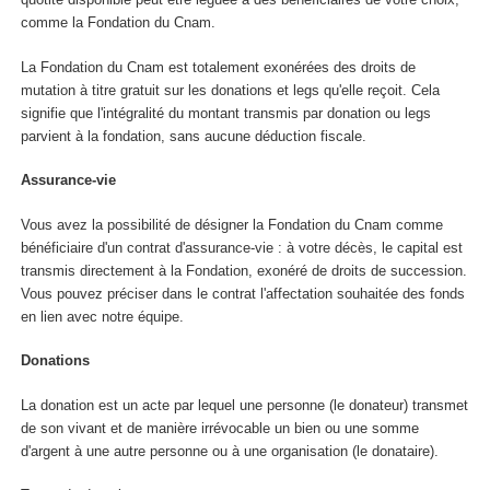
comme la Fondation du Cnam.
La Fondation du Cnam est totalement exonérées des droits de
mutation à titre gratuit sur les donations et legs qu'elle reçoit. Cela
signifie que l'intégralité du montant transmis par donation ou legs
parvient à la fondation, sans aucune déduction fiscale.
Assurance-vie
Vous avez la possibilité de désigner la Fondation du Cnam comme
bénéficiaire d'un contrat d'assurance-vie : à votre décès, le capital est
transmis directement à la Fondation, exonéré de droits de succession.
Vous pouvez préciser dans le contrat l'affectation souhaitée des fonds
en lien avec notre équipe.
Donations
La donation est un acte par lequel une personne (le donateur) transmet
de son vivant et de manière irrévocable un bien ou une somme
d'argent à une autre personne ou à une organisation (le donataire).