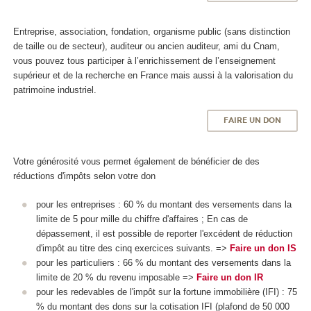
Entreprise, association, fondation, organisme public (sans distinction
de taille ou de secteur), auditeur ou ancien auditeur, ami du Cnam,
vous pouvez tous participer à l’enrichissement de l’enseignement
supérieur et de la recherche en France mais aussi à la valorisation du
patrimoine industriel.
FAIRE UN DON
Votre générosité vous permet également de bénéficier de des
réductions d'impôts selon votre don
pour les entreprises : 60 % du montant des versements dans la
limite de 5 pour mille du chiffre d'affaires ; En cas de
dépassement, il est possible de reporter l'excédent de réduction
d'impôt au titre des cinq exercices suivants. =>
Faire un don IS
pour les particuliers : 66 % du montant des versements dans la
limite de 20 % du revenu imposable =>
Faire un don IR
pour les redevables de l'impôt sur la fortune immobilière (IFI) : 75
% du montant des dons sur la cotisation IFI (plafond de 50 000