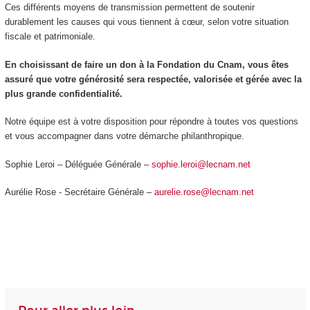
Ces différents moyens de transmission permettent de soutenir
durablement les causes qui vous tiennent à cœur, selon votre situation
fiscale et patrimoniale.
En choisissant de faire un don à la Fondation du Cnam, vous êtes
assuré que votre générosité sera respectée, valorisée et gérée avec la
plus grande confidentialité.
Notre équipe est à votre disposition pour répondre à toutes vos questions
et vous accompagner dans votre démarche philanthropique.
Sophie Leroi – Déléguée Générale –
sophie.leroi@lecnam.net
Aurélie Rose - Secrétaire Générale –
aurelie.rose@lecnam.net