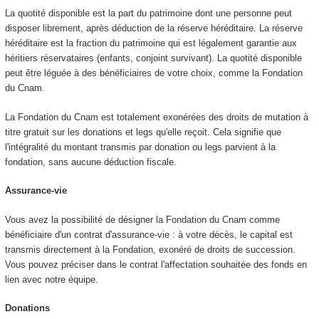
La quotité disponible est la part du patrimoine dont une personne peut
disposer librement, après déduction de la réserve héréditaire. La réserve
héréditaire est la fraction du patrimoine qui est légalement garantie aux
héritiers réservataires (enfants, conjoint survivant). La quotité disponible
peut être léguée à des bénéficiaires de votre choix, comme la Fondation
du Cnam.
La Fondation du Cnam est totalement exonérées des droits de mutation à
titre gratuit sur les donations et legs qu'elle reçoit. Cela signifie que
l'intégralité du montant transmis par donation ou legs parvient à la
fondation, sans aucune déduction fiscale.
Assurance-vie
Vous avez la possibilité de désigner la Fondation du Cnam comme
bénéficiaire d'un contrat d'assurance-vie : à votre décès, le capital est
transmis directement à la Fondation, exonéré de droits de succession.
Vous pouvez préciser dans le contrat l'affectation souhaitée des fonds en
lien avec notre équipe.
Donations