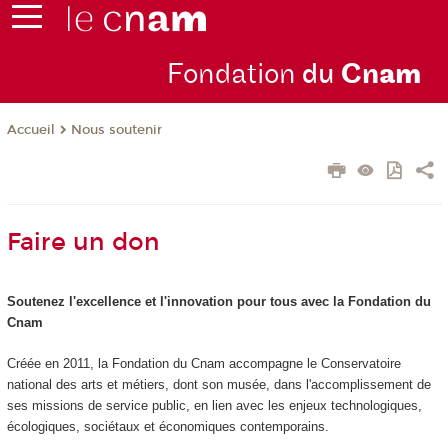
Fondation
du
Cn
am
Nous soutenir
Accueil
Faire un don
Soutenez l'excellence et l'innovation pour tous avec la Fondation du
Cnam
Créée en 2011, la Fondation du Cnam accompagne le Conservatoire
national des arts et métiers, dont son musée, dans l'accomplissement de
ses missions de service public, en lien avec les enjeux technologiques,
écologiques, sociétaux et économiques contemporains.