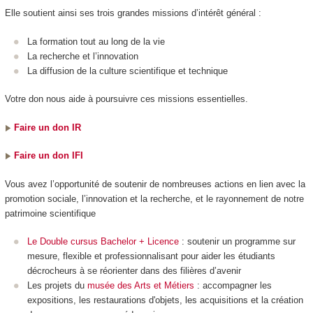
Elle soutient ainsi ses trois grandes missions d’intérêt général :
La formation tout au long de la vie
La recherche et l’innovation
La diffusion de la culture scientifique et technique
Votre don nous aide à poursuivre ces missions essentielles.
Faire un don IR
Faire un don IFI
Vous avez l’opportunité de soutenir de nombreuses actions en lien avec la
promotion sociale, l’innovation et la recherche, et le rayonnement de notre
patrimoine scientifique
Le Double cursus Bachelor + Licence
: soutenir un programme sur
mesure, flexible et professionnalisant pour aider les étudiants
décrocheurs à se réorienter dans des filières d’avenir
Les projets du
musée des Arts et Métiers
: accompagner les
expositions, les restaurations d'objets, les acquisitions et la création