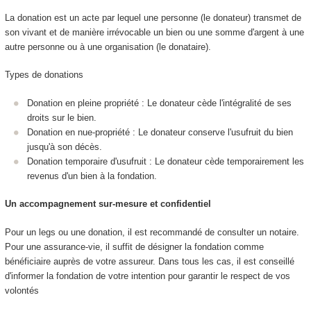
La donation est un acte par lequel une personne (le donateur) transmet de
son vivant et de manière irrévocable un bien ou une somme d'argent à une
autre personne ou à une organisation (le donataire).
Types de donations
Donation en pleine propriété : Le donateur cède l'intégralité de ses
droits sur le bien.
Donation en nue-propriété : Le donateur conserve l'usufruit du bien
jusqu'à son décès.
Donation temporaire d'usufruit : Le donateur cède temporairement les
revenus d'un bien à la fondation.
Un accompagnement sur-mesure et confidentiel
Pour un legs ou une donation, il est recommandé de consulter un notaire.
Pour une assurance-vie, il suffit de désigner la fondation comme
bénéficiaire auprès de votre assureur. Dans tous les cas, il est conseillé
d'informer la fondation de votre intention pour garantir le respect de vos
volontés