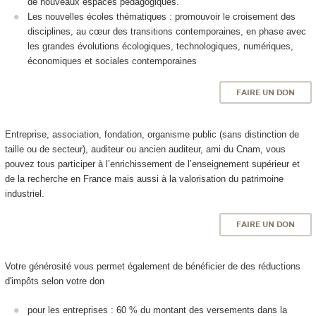
de nouveaux espaces pédagogiques.
Les nouvelles écoles thématiques : promouvoir le croisement des
disciplines, au cœur des transitions contemporaines, en phase avec
les grandes évolutions écologiques, technologiques, numériques,
économiques et sociales contemporaines
FAIRE UN DON
Entreprise, association, fondation, organisme public (sans distinction de
taille ou de secteur), auditeur ou ancien auditeur, ami du Cnam, vous
pouvez tous participer à l’enrichissement de l’enseignement supérieur et
de la recherche en France mais aussi à la valorisation du patrimoine
industriel.
FAIRE UN DON
Votre générosité vous permet également de bénéficier de des réductions
d'impôts selon votre don
pour les entreprises : 60 % du montant des versements dans la