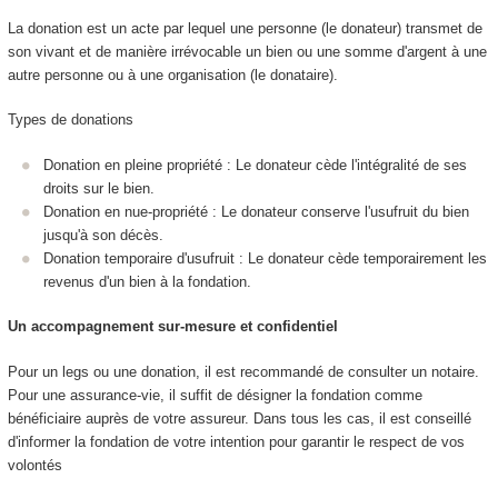
La donation est un acte par lequel une personne (le donateur) transmet de
son vivant et de manière irrévocable un bien ou une somme d'argent à une
autre personne ou à une organisation (le donataire).
Types de donations
Donation en pleine propriété : Le donateur cède l'intégralité de ses
droits sur le bien.
Donation en nue-propriété : Le donateur conserve l'usufruit du bien
jusqu'à son décès.
Donation temporaire d'usufruit : Le donateur cède temporairement les
revenus d'un bien à la fondation.
Un accompagnement sur-mesure et confidentiel
Pour un legs ou une donation, il est recommandé de consulter un notaire.
Pour une assurance-vie, il suffit de désigner la fondation comme
bénéficiaire auprès de votre assureur. Dans tous les cas, il est conseillé
d'informer la fondation de votre intention pour garantir le respect de vos
volontés