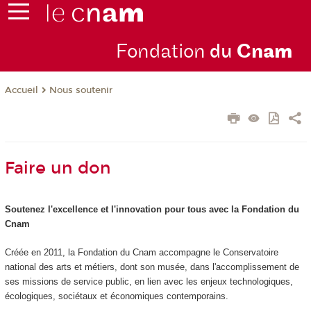
Fondation
du
Cn
am
Nous soutenir
Accueil
Faire un don
Soutenez l'excellence et l'innovation pour tous avec la Fondation du
Cnam
Créée en 2011, la Fondation du Cnam accompagne le Conservatoire
national des arts et métiers, dont son musée, dans l'accomplissement de
ses missions de service public, en lien avec les enjeux technologiques,
écologiques, sociétaux et économiques contemporains.