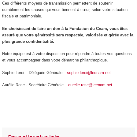
Ces différents moyens de transmission permettent de soutenir
durablement les causes qui vous tiennent à cœur, selon votre situation
fiscale et patrimoniale.
En choisissant de faire un don à la Fondation du Cnam, vous êtes
assuré que votre générosité sera respectée, valorisée et gérée avec la
plus grande confidentialité.
Notre équipe est à votre disposition pour répondre à toutes vos questions
et vous accompagner dans votre démarche philanthropique.
Sophie Leroi – Déléguée Générale –
sophie.leroi@lecnam.net
Aurélie Rose - Secrétaire Générale –
aurelie.rose@lecnam.net