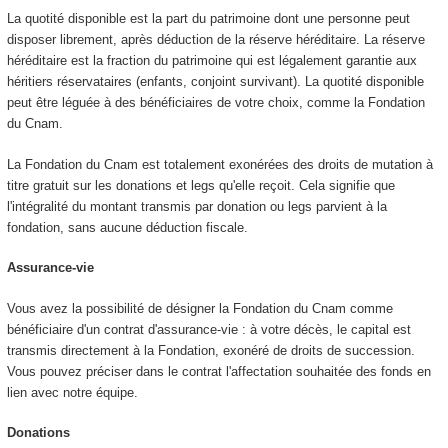
La quotité disponible est la part du patrimoine dont une personne peut
disposer librement, après déduction de la réserve héréditaire. La réserve
héréditaire est la fraction du patrimoine qui est légalement garantie aux
héritiers réservataires (enfants, conjoint survivant). La quotité disponible
peut être léguée à des bénéficiaires de votre choix, comme la Fondation
du Cnam.
La Fondation du Cnam est totalement exonérées des droits de mutation à
titre gratuit sur les donations et legs qu'elle reçoit. Cela signifie que
l'intégralité du montant transmis par donation ou legs parvient à la
fondation, sans aucune déduction fiscale.
Assurance-vie
Vous avez la possibilité de désigner la Fondation du Cnam comme
bénéficiaire d'un contrat d'assurance-vie : à votre décès, le capital est
transmis directement à la Fondation, exonéré de droits de succession.
Vous pouvez préciser dans le contrat l'affectation souhaitée des fonds en
lien avec notre équipe.
Donations