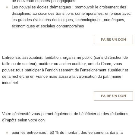
de nouveaux espaces pédagogiques.
Les nouvelles écoles thématiques : promouvoir le croisement des
disciplines, au cœur des transitions contemporaines, en phase avec
les grandes évolutions écologiques, technologiques, numériques,
économiques et sociales contemporaines
FAIRE UN DON
Entreprise, association, fondation, organisme public (sans distinction de
taille ou de secteur), auditeur ou ancien auditeur, ami du Cnam, vous
pouvez tous participer à l’enrichissement de l’enseignement supérieur et
de la recherche en France mais aussi à la valorisation du patrimoine
industriel.
FAIRE UN DON
Votre générosité vous permet également de bénéficier de des réductions
d'impôts selon votre don
pour les entreprises : 60 % du montant des versements dans la