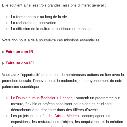
Elle soutient ainsi ses trois grandes missions d’intérêt général :
La formation tout au long de la vie
La recherche et l’innovation
La diffusion de la culture scientifique et technique
Votre don nous aide à poursuivre ces missions essentielles.
Faire un don IR
Faire un don IFI
Vous avez l’opportunité de soutenir de nombreuses actions en lien avec la
promotion sociale, l’innovation et la recherche, et le rayonnement de notre
patrimoine scientifique
Le Double cursus Bachelor + Licence
: soutenir un programme sur
mesure, flexible et professionnalisant pour aider les étudiants
décrocheurs à se réorienter dans des filières d’avenir
Les projets du
musée des Arts et Métiers
: accompagner les
expositions, les restaurations d'objets, les acquisitions et la création