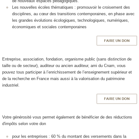
de nouveaux espaces pédagogiques.
Les nouvelles écoles thématiques : promouvoir le croisement des
disciplines, au cœur des transitions contemporaines, en phase avec
les grandes évolutions écologiques, technologiques, numériques,
économiques et sociales contemporaines
FAIRE UN DON
Entreprise, association, fondation, organisme public (sans distinction de
taille ou de secteur), auditeur ou ancien auditeur, ami du Cnam, vous
pouvez tous participer à l’enrichissement de l’enseignement supérieur et
de la recherche en France mais aussi à la valorisation du patrimoine
industriel.
FAIRE UN DON
Votre générosité vous permet également de bénéficier de des réductions
d'impôts selon votre don
pour les entreprises : 60 % du montant des versements dans la