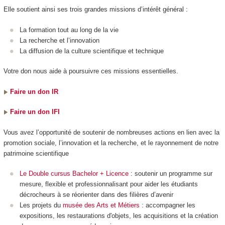
Elle soutient ainsi ses trois grandes missions d’intérêt général :
La formation tout au long de la vie
La recherche et l’innovation
La diffusion de la culture scientifique et technique
Votre don nous aide à poursuivre ces missions essentielles.
Faire un don IR
Faire un don IFI
Vous avez l’opportunité de soutenir de nombreuses actions en lien avec la
promotion sociale, l’innovation et la recherche, et le rayonnement de notre
patrimoine scientifique
Le Double cursus Bachelor + Licence
: soutenir un programme sur
mesure, flexible et professionnalisant pour aider les étudiants
décrocheurs à se réorienter dans des filières d’avenir
Les projets du
musée des Arts et Métiers
: accompagner les
expositions, les restaurations d'objets, les acquisitions et la création