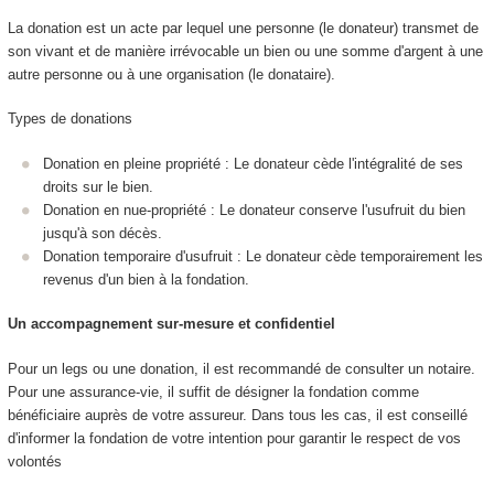
La donation est un acte par lequel une personne (le donateur) transmet de
son vivant et de manière irrévocable un bien ou une somme d'argent à une
autre personne ou à une organisation (le donataire).
Types de donations
Donation en pleine propriété : Le donateur cède l'intégralité de ses
droits sur le bien.
Donation en nue-propriété : Le donateur conserve l'usufruit du bien
jusqu'à son décès.
Donation temporaire d'usufruit : Le donateur cède temporairement les
revenus d'un bien à la fondation.
Un accompagnement sur-mesure et confidentiel
Pour un legs ou une donation, il est recommandé de consulter un notaire.
Pour une assurance-vie, il suffit de désigner la fondation comme
bénéficiaire auprès de votre assureur. Dans tous les cas, il est conseillé
d'informer la fondation de votre intention pour garantir le respect de vos
volontés