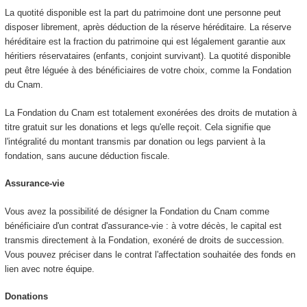
La quotité disponible est la part du patrimoine dont une personne peut
disposer librement, après déduction de la réserve héréditaire. La réserve
héréditaire est la fraction du patrimoine qui est légalement garantie aux
héritiers réservataires (enfants, conjoint survivant). La quotité disponible
peut être léguée à des bénéficiaires de votre choix, comme la Fondation
du Cnam.
La Fondation du Cnam est totalement exonérées des droits de mutation à
titre gratuit sur les donations et legs qu'elle reçoit. Cela signifie que
l'intégralité du montant transmis par donation ou legs parvient à la
fondation, sans aucune déduction fiscale.
Assurance-vie
Vous avez la possibilité de désigner la Fondation du Cnam comme
bénéficiaire d'un contrat d'assurance-vie : à votre décès, le capital est
transmis directement à la Fondation, exonéré de droits de succession.
Vous pouvez préciser dans le contrat l'affectation souhaitée des fonds en
lien avec notre équipe.
Donations