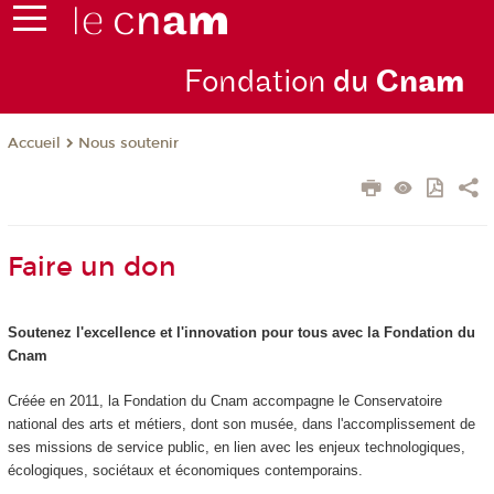
Fondation
du
Cn
am
Nous soutenir
Accueil
Faire un don
Soutenez l'excellence et l'innovation pour tous avec la Fondation du
Cnam
Créée en 2011, la Fondation du Cnam accompagne le Conservatoire
national des arts et métiers, dont son musée, dans l'accomplissement de
ses missions de service public, en lien avec les enjeux technologiques,
écologiques, sociétaux et économiques contemporains.