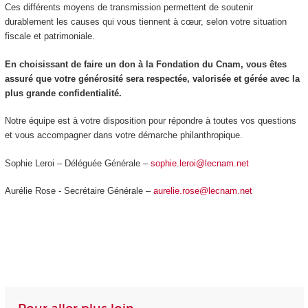
Ces différents moyens de transmission permettent de soutenir
durablement les causes qui vous tiennent à cœur, selon votre situation
fiscale et patrimoniale.
En choisissant de faire un don à la Fondation du Cnam, vous êtes
assuré que votre générosité sera respectée, valorisée et gérée avec la
plus grande confidentialité.
Notre équipe est à votre disposition pour répondre à toutes vos questions
et vous accompagner dans votre démarche philanthropique.
Sophie Leroi – Déléguée Générale –
sophie.leroi@lecnam.net
Aurélie Rose - Secrétaire Générale –
aurelie.rose@lecnam.net