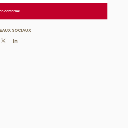
non conforme
EAUX SOCIAUX