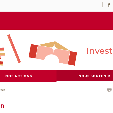
NOS ACTIONS
NOUS SOUTENIR
nir
on