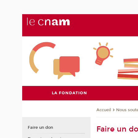
LA FONDATION
Nous soute
Accueil
Faire un d
Faire un don