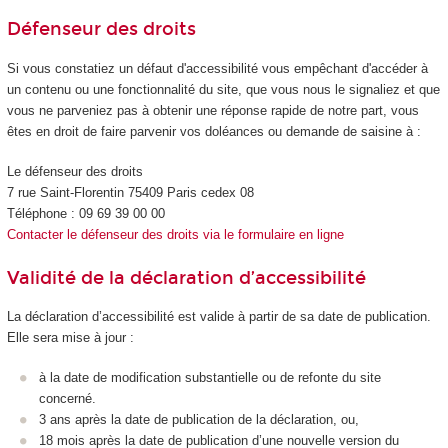
Défenseur des droits
Si vous constatiez un défaut d'accessibilité vous empêchant d'accéder à
un contenu ou une fonctionnalité du site, que vous nous le signaliez et que
vous ne parveniez pas à obtenir une réponse rapide de notre part, vous
êtes en droit de faire parvenir vos doléances ou demande de saisine à :
Le défenseur des droits
7 rue Saint-Florentin 75409 Paris cedex 08
Téléphone : 09 69 39 00 00
Contacter le défenseur des droits via le formulaire en ligne
Validité de la déclaration d’accessibilité
La déclaration d’accessibilité est valide à partir de sa date de publication.
Elle sera mise à jour :
à la date de modification substantielle ou de refonte du site
concerné.
3 ans après la date de publication de la déclaration, ou,
18 mois après la date de publication d’une nouvelle version du