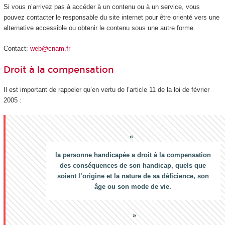
Si vous n’arrivez pas à accéder à un contenu ou à un service, vous
pouvez contacter le responsable du site internet pour être orienté vers une
alternative accessible ou obtenir le contenu sous une autre forme.
Contact:
web@cnam.fr
Droit à la compensation
Il est important de rappeler qu’en vertu de l’article 11 de la loi de février
2005 :
la personne handicapée a droit à la compensation
des conséquences de son handicap, quels que
soient l’origine et la nature de sa déficience, son
âge ou son mode de vie.