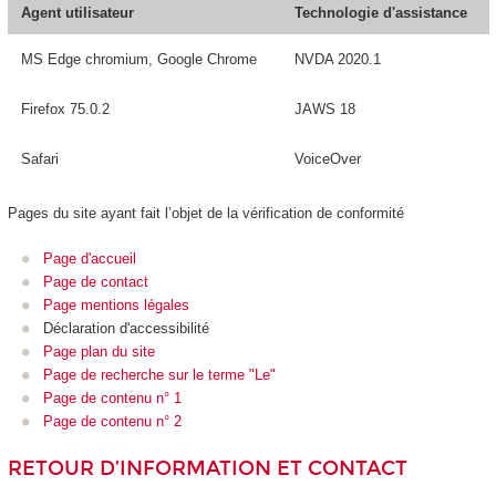
Agent utilisateur
Technologie d'assistance
MS Edge chromium, Google Chrome
NVDA 2020.1
Firefox 75.0.2
JAWS 18
Safari
VoiceOver
Pages du site ayant fait l’objet de la vérification de conformité
Page d'accueil
Page de contact
Page mentions légales
Déclaration d'accessibilité
Page plan du site
Page de recherche sur le terme "Le"
Page de contenu n° 1
Page de contenu n° 2
RETOUR D’INFORMATION ET CONTACT