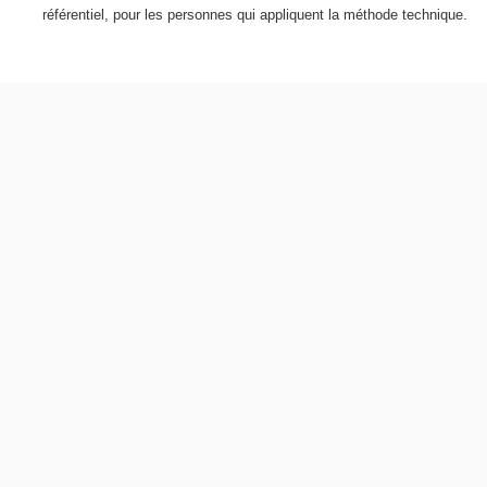
référentiel, pour les personnes qui appliquent la méthode technique.