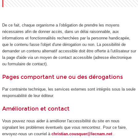
De ce fait, chaque organisme a l'obligation de prendre les moyens
nécessaires afin de donner accès, dans un délai raisonnable, aux
informations et fonctionnalités recherchées par la personne handicapée,
que le contenu fasse l'objet d'une dérogation ou non. La possibilité de
demander un contenu alternatif accessible doit être offerte à l'utilisateur sur
la page d'aide via un moyen de contact accessible (adresse électronique
ou formulaire de contact).
Pages comportant une ou des dérogations
Par contrainte technique, les services externes sont intégrés sous la seule
responsabilité de leur éditeur.
Amélioration et contact
Vous pouvez nous aider à améliorer l'accessibilité du site en nous
signalant les problèmes éventuels que vous rencontrez. Pour ce faire,
envoyez-nous un courriel à
christian.cousquer@lecnam.net
.