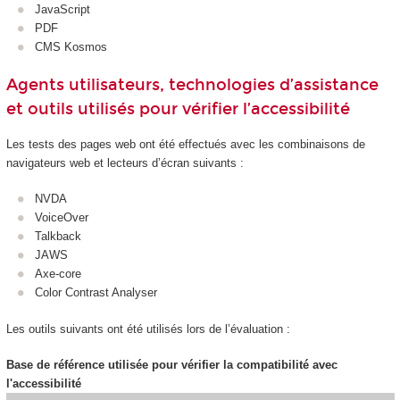
JavaScript
PDF
CMS Kosmos
Agents utilisateurs, technologies d’assistance
et outils utilisés pour vérifier l’accessibilité
Les tests des pages web ont été effectués avec les combinaisons de
navigateurs web et lecteurs d’écran suivants :
NVDA
VoiceOver
Talkback
JAWS
Axe-core
Color Contrast Analyser
Les outils suivants ont été utilisés lors de l’évaluation :
Base de référence utilisée pour vérifier la compatibilité avec
l'accessibilité