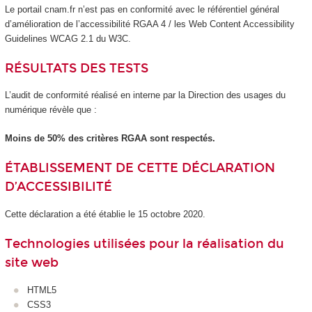
Le portail cnam.fr n’est pas en conformité avec le référentiel général
d’amélioration de l’accessibilité RGAA 4 / les Web Content Accessibility
Guidelines WCAG 2.1 du W3C.
RÉSULTATS DES TESTS
L’audit de conformité réalisé en interne par la Direction des usages du
numérique révèle que :
Moins de 50% des critères RGAA sont respectés.
ÉTABLISSEMENT DE CETTE DÉCLARATION
D’ACCESSIBILITÉ
Cette déclaration a été établie le 15 octobre 2020.
Technologies utilisées pour la réalisation du
site web
HTML5
CSS3