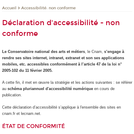
Accessibilité: non conforme
Accueil
Déclaration d'accessibilité - non
conforme
Le Conservatoire national des arts et métiers
, le Cnam,
s’engage à
rendre ses sites internet, intranet, extranet et son ses applications
mobiles, etc. accessibles conformément à l’article 47 de la loi n°
2005-102 du 11 février 2005.
A cette fin, il met en œuvre la stratégie et les actions suivantes : se référer
au
schéma pluriannuel d'accessibilité numérique
en cours de
publication.
Cette déclaration d’accessibilité s’applique à l'ensemble des sites en
cnam.fr et lecnam.net.
ÉTAT DE CONFORMITÉ