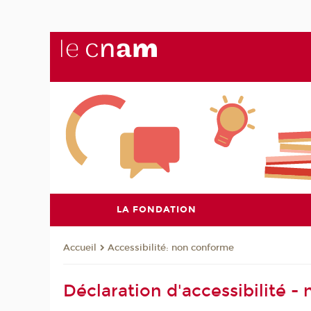
LA FONDATION
Accessibilité: non conforme
Accueil
Déclaration d'accessibilité 