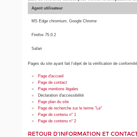
Agent utilisateur
MS Edge chromium, Google Chrome
Firefox 75.0.2
Safari
Pages du site ayant fait l’objet de la vérification de conformit
Page d'accueil
Page de contact
Page mentions légales
Déclaration d'accessibilité
Page plan du site
Page de recherche sur le terme "Le"
Page de contenu n° 1
Page de contenu n° 2
RETOUR D’INFORMATION ET CONTAC