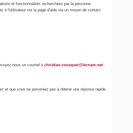
ations et fonctionnalités recherchées par la personne
e à l'utilisateur sur la page d'aide via un moyen de contact
envoyez-nous un courriel à
christian.cousquer@lecnam.net
.
iez et que vous ne parveniez pas à obtenir une réponse rapide