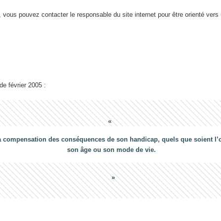
 vous pouvez contacter le responsable du site internet pour être orienté vers
 de février 2005 :
a compensation des conséquences de son handicap, quels que soient l’ori
son âge ou son mode de vie.