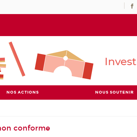
NOS ACTIONS
NOUS SOUTENIR
- non conforme