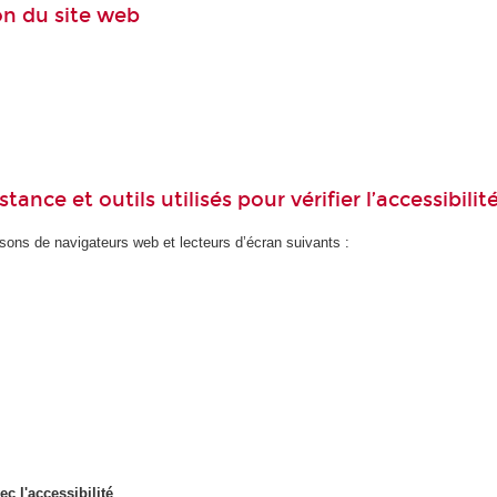
ion du site web
ance et outils utilisés pour vérifier l’accessibilit
ons de navigateurs web et lecteurs d’écran suivants :
ec l'accessibilité