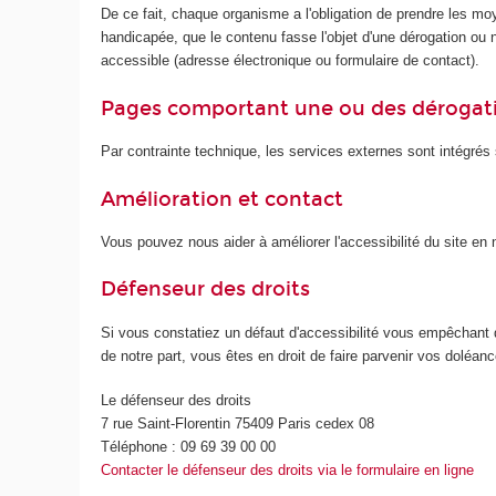
De ce fait, chaque organisme a l'obligation de prendre les mo
handicapée, que le contenu fasse l'objet d'une dérogation ou no
accessible (adresse électronique ou formulaire de contact).
Pages comportant une ou des dérogat
Par contrainte technique, les services externes sont intégrés s
Amélioration et contact
Vous pouvez nous aider à améliorer l'accessibilité du site e
Défenseur des droits
Si vous constatiez un défaut d'accessibilité vous empêchant 
de notre part, vous êtes en droit de faire parvenir vos doléa
Le défenseur des droits
7 rue Saint-Florentin 75409 Paris cedex 08
Téléphone : 09 69 39 00 00
Contacter le défenseur des droits via le formulaire en ligne