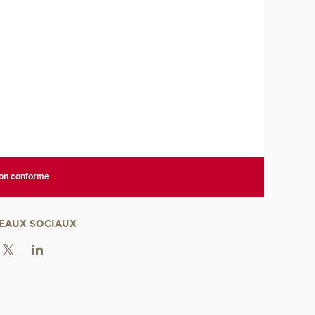
non conforme
EAUX SOCIAUX