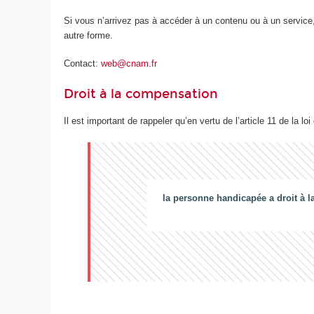
Si vous n’arrivez pas à accéder à un contenu ou à un service,
autre forme.
Contact:
web@cnam.fr
Droit à la compensation
Il est important de rappeler qu’en vertu de l’article 11 de la loi
la personne handicapée a droit à l