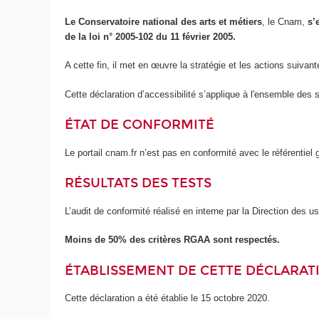
Le Conservatoire national des arts et métiers
, le Cnam,
s’
de la loi n° 2005-102 du 11 février 2005.
A cette fin, il met en œuvre la stratégie et les actions suivant
Cette déclaration d’accessibilité s’applique à l'ensemble des 
ÉTAT DE CONFORMITÉ
Le portail cnam.fr n’est pas en conformité avec le référentie
RÉSULTATS DES TESTS
L’audit de conformité réalisé en interne par la Direction des 
Moins de 50% des critères RGAA sont respectés.
ÉTABLISSEMENT DE CETTE DÉCLARATI
Cette déclaration a été établie le 15 octobre 2020.