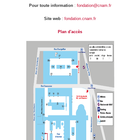
Pour toute information
:
fondation@cnam.fr
Site web
:
fondation.cnam.fr
Plan d'accès