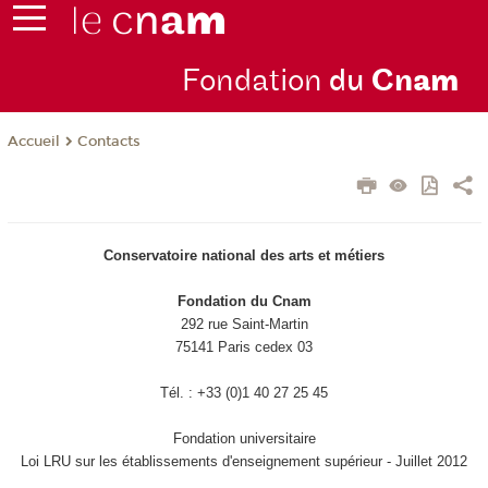
Fondation
du
Cn
am
Contacts
Accueil
Conservatoire national des arts et métiers
Fondation du Cnam
292 rue Saint-Martin
75141 Paris cedex 03
Tél. : +33 (0)1 40 27 25 45
Fondation universitaire
Loi LRU sur les établissements d'enseignement supérieur - Juillet 2012