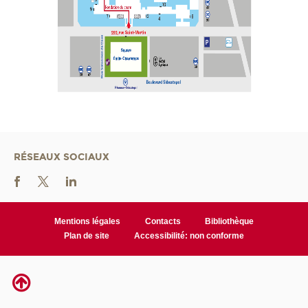
RÉSEAUX SOCIAUX
Mentions légales
Contacts
Bibliothèque
Plan de site
Accessibilité: non conforme