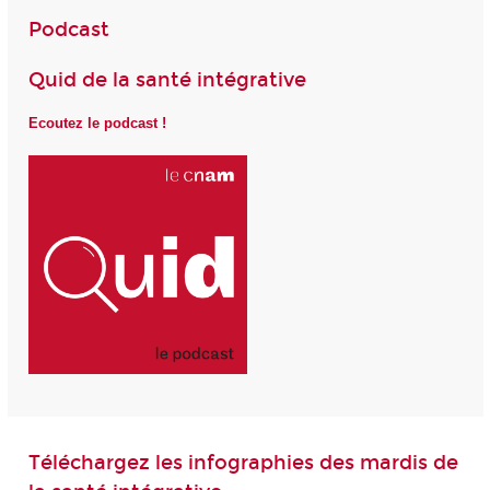
Podcast
Quid de la santé intégrative
Ecoutez le podcast !
Téléchargez les infographies des mardis de