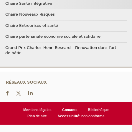
Chaire Santé intégrative
Chaire Nouveaux Risques
Chaire Entreprises et santé
Chaire partenariale économie sociale et solidaire
Grand Prix Charles-Henri Besnard - l'innovation dans l'art
de bâtir
RÉSEAUX SOCIAUX
Mentions légales
Contacts
Bibliothèque
Plan de site
Accessibilité: non conforme