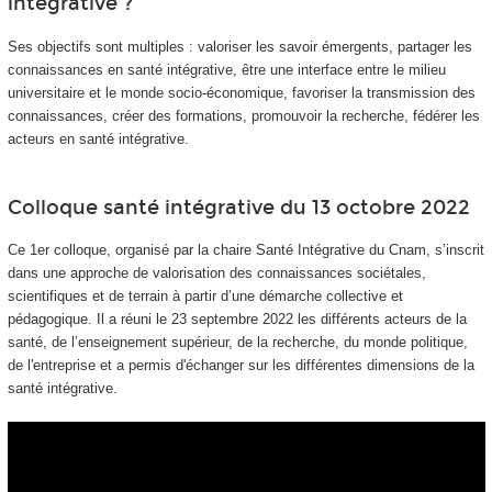
intégrative ?
Ses objectifs sont multiples : valoriser les savoir émergents, partager les
connaissances en santé intégrative, être une interface entre le milieu
universitaire et le monde socio-économique, favoriser la transmission des
connaissances, créer des formations, promouvoir la recherche, fédérer les
acteurs en santé intégrative.
Colloque santé intégrative du 13 octobre 2022
Ce 1er colloque, organisé par la chaire Santé Intégrative du Cnam, s’inscrit
dans une approche de valorisation des connaissances sociétales,
scientifiques et de terrain à partir d’une démarche collective et
pédagogique. Il a réuni le 23 septembre 2022 les différents acteurs de la
santé, de l’enseignement supérieur, de la recherche, du monde politique,
de l'entreprise et a permis d'échanger sur les différentes dimensions de la
santé intégrative.