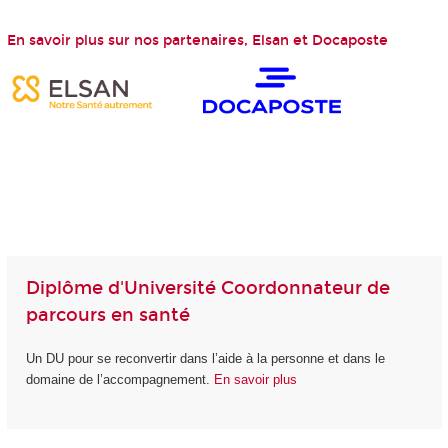
En savoir plus sur nos partenaires, Elsan et Docaposte
Diplôme d'Université Coordonnateur de
parcours en santé
Un DU pour se reconvertir dans l’aide à la personne et dans le
domaine de l’accompagnement.
En savoir plus