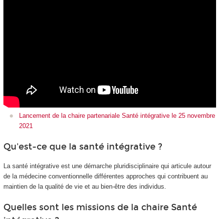
Lancement de la chaire partenariale Santé intégrative le 25 novembre
2021
Qu'est-ce que la santé intégrative ?
La santé intégrative est une démarche pluridisciplinaire qui articule autour
de la médecine conventionnelle différentes approches qui contribuent au
maintien de la qualité de vie et au bien-être des individus.
Quelles sont les missions de la chaire Santé