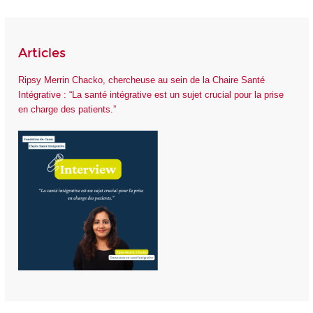
Articles
Ripsy Merrin Chacko, chercheuse au sein de la Chaire Santé
Intégrative : “La santé intégrative est un sujet crucial pour la prise
en charge des patients.”