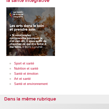
la santé intégrative
Sport et santé
Nutrition et santé
Santé et émotion
Art et santé
Santé et environnement
Dans la même rubrique