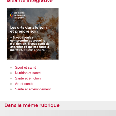
la santé intégrative
Sport et santé
Nutrition et santé
Santé et émotion
Art et santé
Santé et environnement
Dans la même rubrique