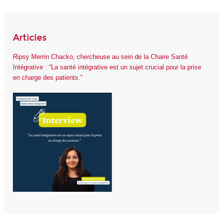
Articles
Ripsy Merrin Chacko, chercheuse au sein de la Chaire Santé
Intégrative : “La santé intégrative est un sujet crucial pour la prise
en charge des patients.”