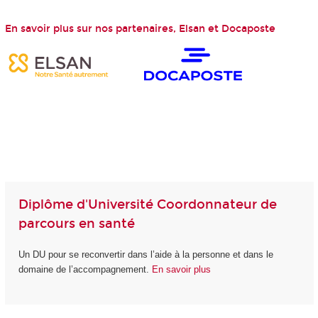
En savoir plus sur nos partenaires, Elsan et Docaposte
Diplôme d'Université Coordonnateur de
parcours en santé
Un DU pour se reconvertir dans l’aide à la personne et dans le
domaine de l’accompagnement.
En savoir plus