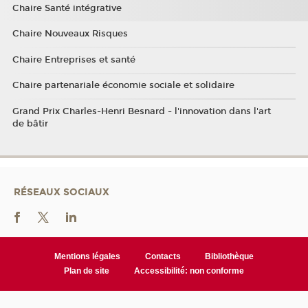
Chaire Santé intégrative
Chaire Nouveaux Risques
Chaire Entreprises et santé
Chaire partenariale économie sociale et solidaire
Grand Prix Charles-Henri Besnard - l'innovation dans l'art
de bâtir
RÉSEAUX SOCIAUX
Mentions légales
Contacts
Bibliothèque
Plan de site
Accessibilité: non conforme