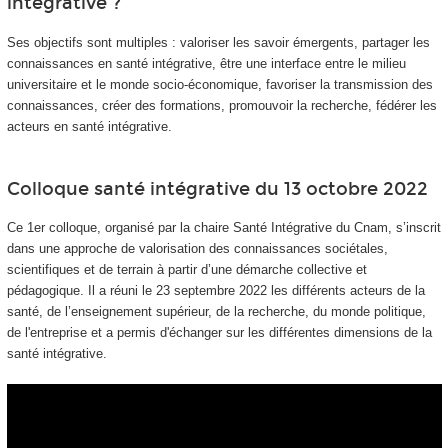
intégrative ?
Ses objectifs sont multiples : valoriser les savoir émergents, partager les
connaissances en santé intégrative, être une interface entre le milieu
universitaire et le monde socio-économique, favoriser la transmission des
connaissances, créer des formations, promouvoir la recherche, fédérer les
acteurs en santé intégrative.
Colloque santé intégrative du 13 octobre 2022
Ce 1er colloque, organisé par la chaire Santé Intégrative du Cnam, s’inscrit
dans une approche de valorisation des connaissances sociétales,
scientifiques et de terrain à partir d’une démarche collective et
pédagogique. Il a réuni le 23 septembre 2022 les différents acteurs de la
santé, de l’enseignement supérieur, de la recherche, du monde politique,
de l'entreprise et a permis d'échanger sur les différentes dimensions de la
santé intégrative.