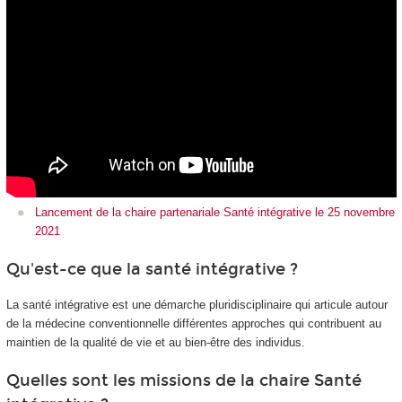
Lancement de la chaire partenariale Santé intégrative le 25 novembre
2021
Qu'est-ce que la santé intégrative ?
La santé intégrative est une démarche pluridisciplinaire qui articule autour
de la médecine conventionnelle différentes approches qui contribuent au
maintien de la qualité de vie et au bien-être des individus.
Quelles sont les missions de la chaire Santé