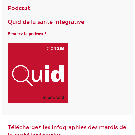
Podcast
Quid de la santé intégrative
Ecoutez le podcast !
Téléchargez les infographies des mardis de