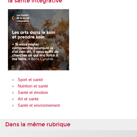
la santé intégrative
Sport et santé
Nutrition et santé
Santé et émotion
Art et santé
Santé et environnement
Dans la même rubrique