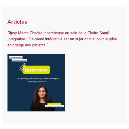
Articles
Ripsy Merrin Chacko, chercheuse au sein de la Chaire Santé
Intégrative : “La santé intégrative est un sujet crucial pour la prise
en charge des patients.”