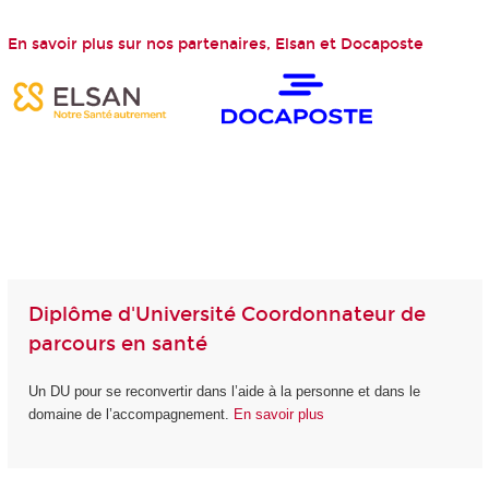
En savoir plus sur nos partenaires, Elsan et Docaposte
Diplôme d'Université Coordonnateur de
parcours en santé
Un DU pour se reconvertir dans l’aide à la personne et dans le
domaine de l’accompagnement.
En savoir plus