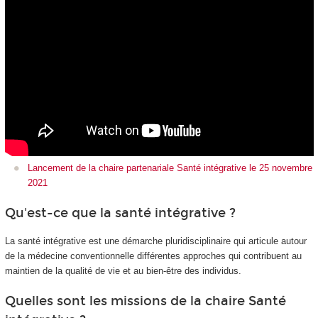
Lancement de la chaire partenariale Santé intégrative le 25 novembre
2021
Qu'est-ce que la santé intégrative ?
La santé intégrative est une démarche pluridisciplinaire qui articule autour
de la médecine conventionnelle différentes approches qui contribuent au
maintien de la qualité de vie et au bien-être des individus.
Quelles sont les missions de la chaire Santé