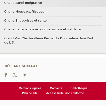
Chaire Santé intégrative
Chaire Nouveaux Risques
Chaire Entreprises et santé
Chaire partenariale économie sociale et solidaire
Grand Prix Charles-Henri Besnard - l'innovation dans l'art
de bâtir
RÉSEAUX SOCIAUX
Mentions légales
Contacts
Bibliothèque
Plan de site
Accessibilité: non conforme