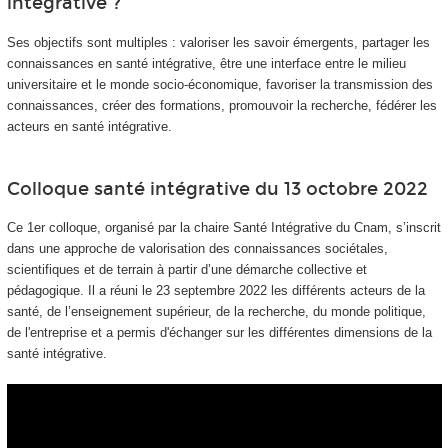
intégrative ?
Ses objectifs sont multiples : valoriser les savoir émergents, partager les
connaissances en santé intégrative, être une interface entre le milieu
universitaire et le monde socio-économique, favoriser la transmission des
connaissances, créer des formations, promouvoir la recherche, fédérer les
acteurs en santé intégrative.
Colloque santé intégrative du 13 octobre 2022
Ce 1er colloque, organisé par la chaire Santé Intégrative du Cnam, s’inscrit
dans une approche de valorisation des connaissances sociétales,
scientifiques et de terrain à partir d’une démarche collective et
pédagogique. Il a réuni le 23 septembre 2022 les différents acteurs de la
santé, de l’enseignement supérieur, de la recherche, du monde politique,
de l'entreprise et a permis d'échanger sur les différentes dimensions de la
santé intégrative.