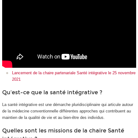
Lancement de la chaire partenariale Santé intégrative le 25 novembre
2021
Qu'est-ce que la santé intégrative ?
La santé intégrative est une démarche pluridisciplinaire qui articule autour
de la médecine conventionnelle différentes approches qui contribuent au
maintien de la qualité de vie et au bien-être des individus.
Quelles sont les missions de la chaire Santé