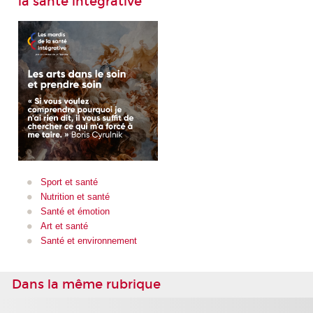
la santé intégrative
Sport et santé
Nutrition et santé
Santé et émotion
Art et santé
Santé et environnement
Dans la même rubrique