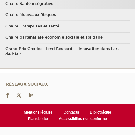
Chaire Santé intégrative
Chaire Nouveaux Risques
Chaire Entreprises et santé
Chaire partenariale économie sociale et solidaire
Grand Prix Charles-Henri Besnard - l'innovation dans l'art
de bâtir
RÉSEAUX SOCIAUX
Mentions légales
Contacts
Bibliothèque
Plan de site
Accessibilité: non conforme