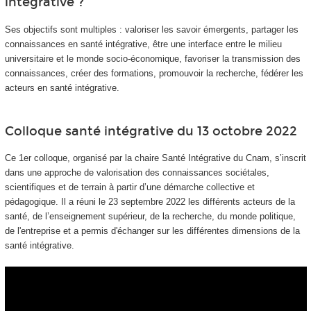
intégrative ?
Ses objectifs sont multiples : valoriser les savoir émergents, partager les
connaissances en santé intégrative, être une interface entre le milieu
universitaire et le monde socio-économique, favoriser la transmission des
connaissances, créer des formations, promouvoir la recherche, fédérer les
acteurs en santé intégrative.
Colloque santé intégrative du 13 octobre 2022
Ce 1er colloque, organisé par la chaire Santé Intégrative du Cnam, s’inscrit
dans une approche de valorisation des connaissances sociétales,
scientifiques et de terrain à partir d’une démarche collective et
pédagogique. Il a réuni le 23 septembre 2022 les différents acteurs de la
santé, de l’enseignement supérieur, de la recherche, du monde politique,
de l'entreprise et a permis d'échanger sur les différentes dimensions de la
santé intégrative.