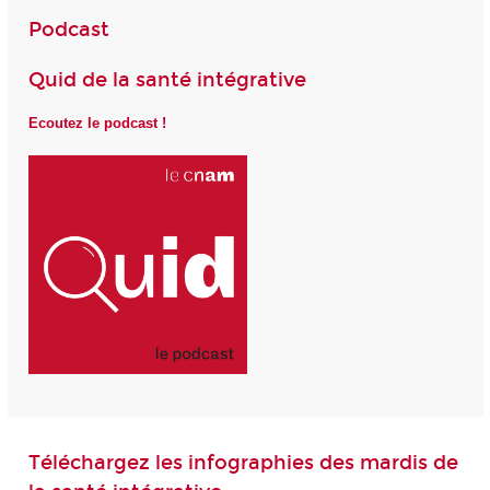
Podcast
Quid de la santé intégrative
Ecoutez le podcast !
Téléchargez les infographies des mardis de