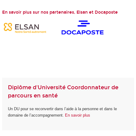
En savoir plus sur nos partenaires, Elsan et Docaposte
Diplôme d'Université Coordonnateur de
parcours en santé
Un DU pour se reconvertir dans l’aide à la personne et dans le
domaine de l’accompagnement.
En savoir plus