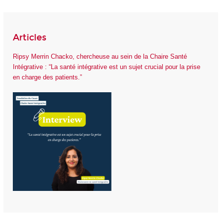
Articles
Ripsy Merrin Chacko, chercheuse au sein de la Chaire Santé
Intégrative : “La santé intégrative est un sujet crucial pour la prise
en charge des patients.”