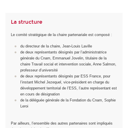
La structure
Le comité stratégique de la chaire partenariale est composé :
du directeur de la chaire, Jean-Louis Laville
de deux représentants désignés par l’administratrice
générale du Cnam, Emmanuel Jovelin, titulaire de la
chaire Travail social et intervention sociale, Anne Salmon,
professeur d’université
de deux représentants désignés par ESS France, pour
l’instant Michel Jezequel, vice-président en charge du
développement territorial de l’ESS, l’autre représentant est
en cours de désignation
de la déléguée générale de la Fondation du Cnam, Sophie
Leroi
Par ailleurs, l’ensemble des autres partenaires sont impliqués