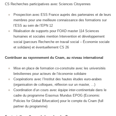
CS Recherches participatives avec Sciences Citoyennes
Prospection avec ESS France auprès des partenaires et de leurs
membres pour une meilleure connaissance des formations sur
l’ESS au sein de l’EPN 12
Réalisation de supports pour FOAD master 114 Sciences
humaines et sociales mention Intervention et développement
social (parcours Recherche en travail social – Économie sociale
et solidaire) et éventuellement CS 26
Contribuer au rayonnement du Cnam, au niveau international
Mise en place de formation co-construite avec les universités
brésiliennes pour acteurs de l’économie solidaire
Coopérations avec l’Institut des hautes études euro-arabes
(organisation de colloques, réflexion sur un master, …)
Coordination d’un cours avec équipe inter-continentale dans le
cadre du programme Erasmus Mundus EPOG (Economic
Policies for Global Bifurcation) pour le compte du Cnam (full
partner du programme)