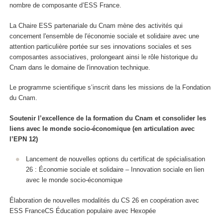
nombre de composante d’ESS France.
La Chaire ESS partenariale du Cnam mène des activités qui
concernent l'ensemble de l'économie sociale et solidaire avec une
attention particulière portée sur ses innovations sociales et ses
composantes associatives, prolongeant ainsi le rôle historique du
Cnam dans le domaine de l'innovation technique.
Le programme scientifique s’inscrit dans les missions de la Fondation
du Cnam.
Soutenir l’excellence de la formation du Cnam et consolider les
liens avec le monde socio-économique (en articulation avec
l’EPN 12)
Lancement de nouvelles options du certificat de spécialisation
26 : Économie sociale et solidaire – Innovation sociale en lien
avec le monde socio-économique
Élaboration de nouvelles modalités du CS 26 en coopération avec
ESS FranceCS Éducation populaire avec Hexopée