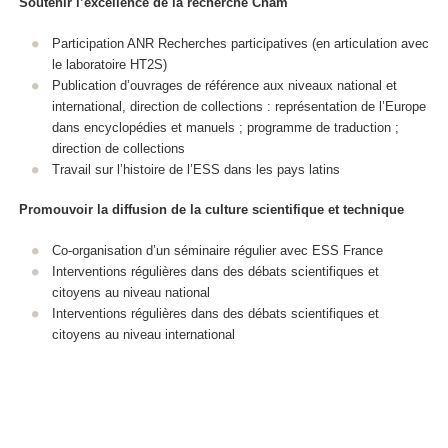
Soutenir l’excellence de la recherche Cnam
Participation ANR Recherches participatives (en articulation avec
le laboratoire HT2S)
Publication d’ouvrages de référence aux niveaux national et
international, direction de collections : représentation de l’Europe
dans encyclopédies et manuels ; programme de traduction ;
direction de collections
Travail sur l’histoire de l’ESS dans les pays latins
Promouvoir la diffusion de la culture scientifique et technique
Co-organisation d’un séminaire régulier avec ESS France
Interventions régulières dans des débats scientifiques et
citoyens au niveau national
Interventions régulières dans des débats scientifiques et
citoyens au niveau international