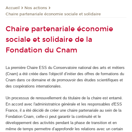
Nos actions
Accueil
Chaire partenariale économie sociale et solidaire
Chaire partenariale économie
sociale et solidaire de la
Fondation du Cnam
La première Chaire ESS du Conservatoire national des arts et métiers
(Cnam) a été créée dans l'objectif d’initier des offres de formations du
Cnam dans ce domaine et de promouvoir des études scientifiques et
des coopérations internationales.
Un processus de renouvellement du titulaire de la chaire est entamé.
En accord avec l'administratrice générale et les responsables d'ESS
France, il a été décidé de créer une chaire partenariale au sein de la
Fondation Cnam, celle-ci peut garantir la continuité et le
développement des activités pendant la phase de transition et en
même de temps permettre d’approfondir les relations avec un certain