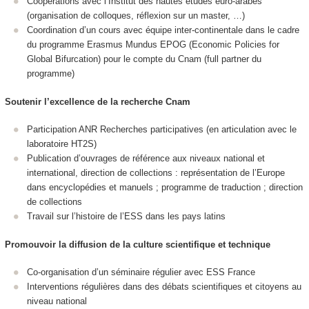
Coopérations avec l’Institut des hautes études euro-arabes
(organisation de colloques, réflexion sur un master, …)
Coordination d’un cours avec équipe inter-continentale dans le cadre
du programme Erasmus Mundus EPOG (Economic Policies for
Global Bifurcation) pour le compte du Cnam (full partner du
programme)
Soutenir l’excellence de la recherche Cnam
Participation ANR Recherches participatives (en articulation avec le
laboratoire HT2S)
Publication d’ouvrages de référence aux niveaux national et
international, direction de collections : représentation de l’Europe
dans encyclopédies et manuels ; programme de traduction ; direction
de collections
Travail sur l’histoire de l’ESS dans les pays latins
Promouvoir la diffusion de la culture scientifique et technique
Co-organisation d’un séminaire régulier avec ESS France
Interventions régulières dans des débats scientifiques et citoyens au
niveau national