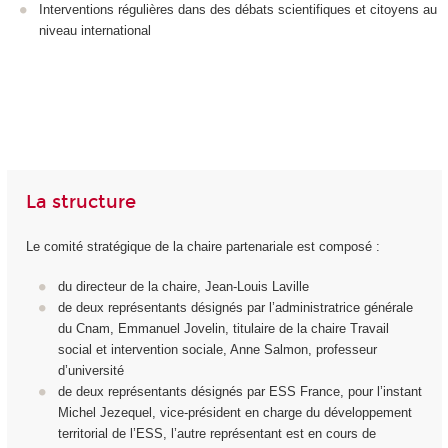
Interventions régulières dans des débats scientifiques et citoyens au
niveau international
La structure
Le comité stratégique de la chaire partenariale est composé :
du directeur de la chaire, Jean-Louis Laville
de deux représentants désignés par l’administratrice générale
du Cnam, Emmanuel Jovelin, titulaire de la chaire Travail
social et intervention sociale, Anne Salmon, professeur
d’université
de deux représentants désignés par ESS France, pour l’instant
Michel Jezequel, vice-président en charge du développement
territorial de l’ESS, l’autre représentant est en cours de