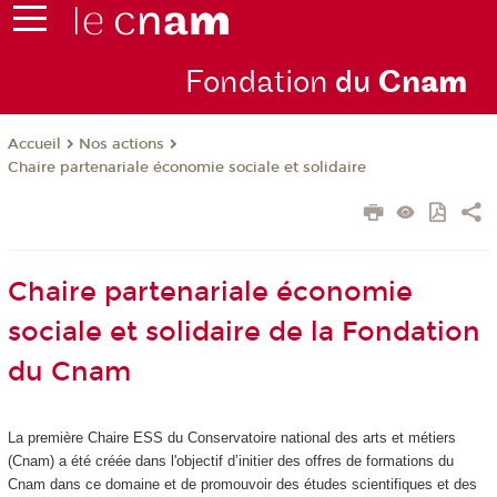
Fondation
du
Cn
am
Nos actions
Accueil
Chaire partenariale économie sociale et solidaire
Chaire partenariale économie
sociale et solidaire de la Fondation
du Cnam
La première Chaire ESS du Conservatoire national des arts et métiers
(Cnam) a été créée dans l'objectif d’initier des offres de formations du
Cnam dans ce domaine et de promouvoir des études scientifiques et des