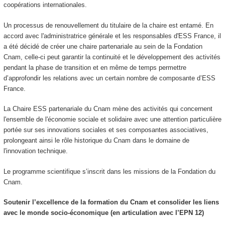
coopérations internationales.
Un processus de renouvellement du titulaire de la chaire est entamé. En
accord avec l'administratrice générale et les responsables d'ESS France, il
a été décidé de créer une chaire partenariale au sein de la Fondation
Cnam, celle-ci peut garantir la continuité et le développement des activités
pendant la phase de transition et en même de temps permettre
d’approfondir les relations avec un certain nombre de composante d’ESS
France.
La Chaire ESS partenariale du Cnam mène des activités qui concernent
l'ensemble de l'économie sociale et solidaire avec une attention particulière
portée sur ses innovations sociales et ses composantes associatives,
prolongeant ainsi le rôle historique du Cnam dans le domaine de
l'innovation technique.
Le programme scientifique s’inscrit dans les missions de la Fondation du
Cnam.
Soutenir l’excellence de la formation du Cnam et consolider les liens
avec le monde socio-économique (en articulation avec l’EPN 12)