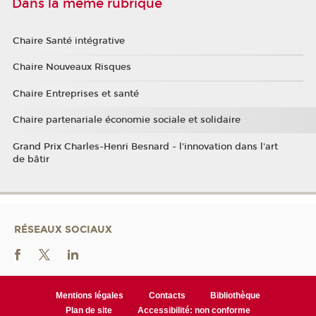
Dans la même rubrique
Chaire Santé intégrative
Chaire Nouveaux Risques
Chaire Entreprises et santé
Chaire partenariale économie sociale et solidaire
Grand Prix Charles-Henri Besnard - l'innovation dans l'art
de bâtir
RÉSEAUX SOCIAUX
Mentions légales
Contacts
Bibliothèque
Plan de site
Accessibilité: non conforme