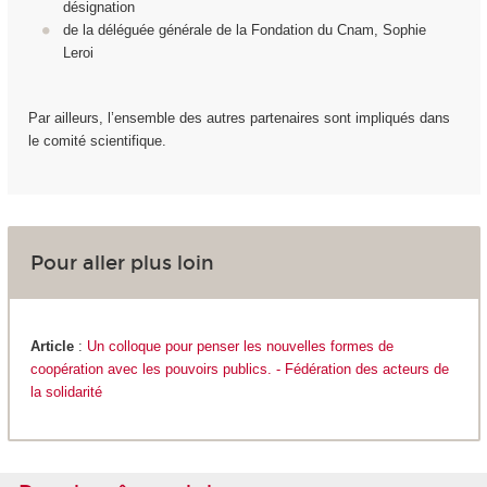
désignation
de la déléguée générale de la Fondation du Cnam, Sophie
Leroi
Par ailleurs, l’ensemble des autres partenaires sont impliqués dans
le comité scientifique.
Pour aller plus loin
Article
:
Un colloque pour penser les nouvelles formes de
coopération avec les pouvoirs publics. - Fédération des acteurs de
la solidarité