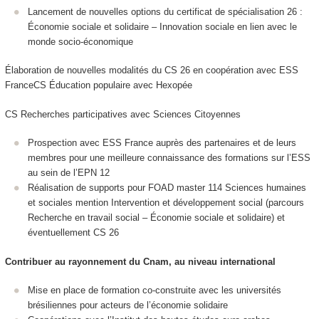
Lancement de nouvelles options du certificat de spécialisation 26 :
Économie sociale et solidaire – Innovation sociale en lien avec le
monde socio-économique
Élaboration de nouvelles modalités du CS 26 en coopération avec ESS
FranceCS Éducation populaire avec Hexopée
CS Recherches participatives avec Sciences Citoyennes
Prospection avec ESS France auprès des partenaires et de leurs
membres pour une meilleure connaissance des formations sur l’ESS
au sein de l’EPN 12
Réalisation de supports pour FOAD master 114 Sciences humaines
et sociales mention Intervention et développement social (parcours
Recherche en travail social – Économie sociale et solidaire) et
éventuellement CS 26
Contribuer au rayonnement du Cnam, au niveau international
Mise en place de formation co-construite avec les universités
brésiliennes pour acteurs de l’économie solidaire