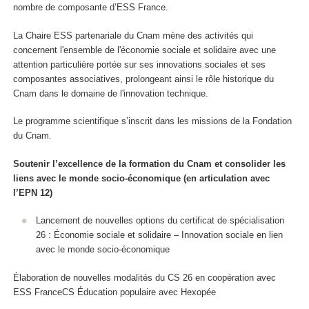
nombre de composante d’ESS France.
La Chaire ESS partenariale du Cnam mène des activités qui
concernent l'ensemble de l'économie sociale et solidaire avec une
attention particulière portée sur ses innovations sociales et ses
composantes associatives, prolongeant ainsi le rôle historique du
Cnam dans le domaine de l'innovation technique.
Le programme scientifique s’inscrit dans les missions de la Fondation
du Cnam.
Soutenir l’excellence de la formation du Cnam et consolider les
liens avec le monde socio-économique (en articulation avec
l’EPN 12)
Lancement de nouvelles options du certificat de spécialisation
26 : Économie sociale et solidaire – Innovation sociale en lien
avec le monde socio-économique
Élaboration de nouvelles modalités du CS 26 en coopération avec
ESS FranceCS Éducation populaire avec Hexopée