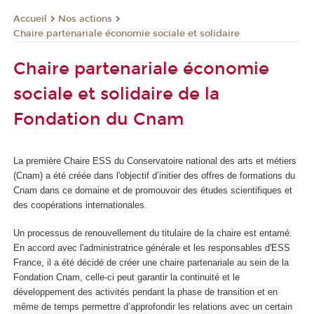
Nos actions
Accueil
Chaire partenariale économie sociale et solidaire
Chaire partenariale économie
sociale et solidaire de la
Fondation du Cnam
La première Chaire ESS du Conservatoire national des arts et métiers
(Cnam) a été créée dans l'objectif d’initier des offres de formations du
Cnam dans ce domaine et de promouvoir des études scientifiques et
des coopérations internationales.
Un processus de renouvellement du titulaire de la chaire est entamé.
En accord avec l'administratrice générale et les responsables d'ESS
France, il a été décidé de créer une chaire partenariale au sein de la
Fondation Cnam, celle-ci peut garantir la continuité et le
développement des activités pendant la phase de transition et en
même de temps permettre d’approfondir les relations avec un certain