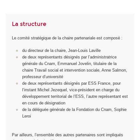
La structure
Le comité stratégique de la chaire partenariale est composé :
du directeur de la chaire, Jean-Louis Laville
de deux représentants désignés par l’administratrice
générale du Cnam, Emmanuel Jovelin, titulaire de la
chaire Travail social et intervention sociale, Anne Salmon,
professeur d’université
de deux représentants désignés par ESS France, pour
l’instant Michel Jezequel, vice-président en charge du
développement territorial de l’ESS, l’autre représentant est
en cours de désignation
de la déléguée générale de la Fondation du Cnam, Sophie
Leroi
Par ailleurs, l’ensemble des autres partenaires sont impliqués