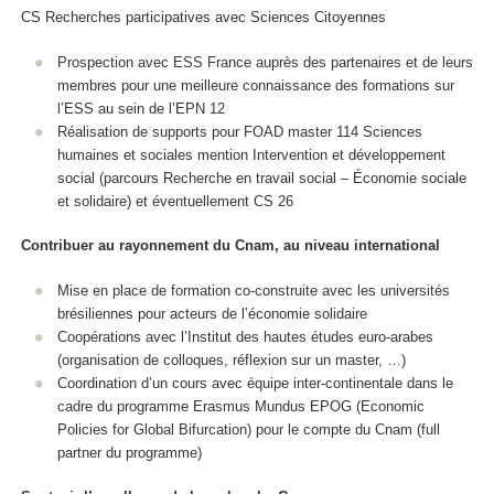
CS Recherches participatives avec Sciences Citoyennes
Prospection avec ESS France auprès des partenaires et de leurs
membres pour une meilleure connaissance des formations sur
l’ESS au sein de l’EPN 12
Réalisation de supports pour FOAD master 114 Sciences
humaines et sociales mention Intervention et développement
social (parcours Recherche en travail social – Économie sociale
et solidaire) et éventuellement CS 26
Contribuer au rayonnement du Cnam, au niveau international
Mise en place de formation co-construite avec les universités
brésiliennes pour acteurs de l’économie solidaire
Coopérations avec l’Institut des hautes études euro-arabes
(organisation de colloques, réflexion sur un master, …)
Coordination d’un cours avec équipe inter-continentale dans le
cadre du programme Erasmus Mundus EPOG (Economic
Policies for Global Bifurcation) pour le compte du Cnam (full
partner du programme)