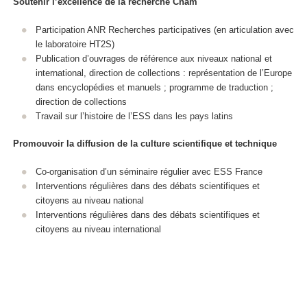
Soutenir l’excellence de la recherche Cnam
Participation ANR Recherches participatives (en articulation avec
le laboratoire HT2S)
Publication d’ouvrages de référence aux niveaux national et
international, direction de collections : représentation de l’Europe
dans encyclopédies et manuels ; programme de traduction ;
direction de collections
Travail sur l’histoire de l’ESS dans les pays latins
Promouvoir la diffusion de la culture scientifique et technique
Co-organisation d’un séminaire régulier avec ESS France
Interventions régulières dans des débats scientifiques et
citoyens au niveau national
Interventions régulières dans des débats scientifiques et
citoyens au niveau international