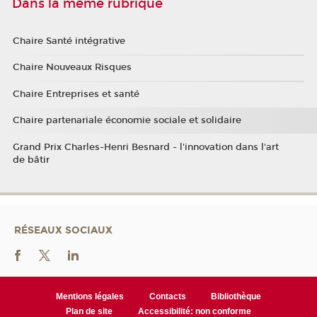
Dans la même rubrique
Chaire Santé intégrative
Chaire Nouveaux Risques
Chaire Entreprises et santé
Chaire partenariale économie sociale et solidaire
Grand Prix Charles-Henri Besnard - l'innovation dans l'art
de bâtir
RÉSEAUX SOCIAUX
Mentions légales
Contacts
Bibliothèque
Plan de site
Accessibilité: non conforme