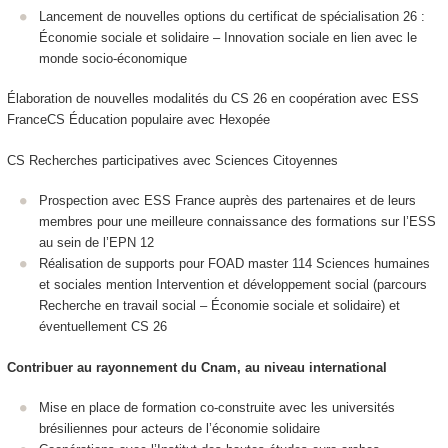
Lancement de nouvelles options du certificat de spécialisation 26 :
Économie sociale et solidaire – Innovation sociale en lien avec le
monde socio-économique
Élaboration de nouvelles modalités du CS 26 en coopération avec ESS
FranceCS Éducation populaire avec Hexopée
CS Recherches participatives avec Sciences Citoyennes
Prospection avec ESS France auprès des partenaires et de leurs
membres pour une meilleure connaissance des formations sur l’ESS
au sein de l’EPN 12
Réalisation de supports pour FOAD master 114 Sciences humaines
et sociales mention Intervention et développement social (parcours
Recherche en travail social – Économie sociale et solidaire) et
éventuellement CS 26
Contribuer au rayonnement du Cnam, au niveau international
Mise en place de formation co-construite avec les universités
brésiliennes pour acteurs de l’économie solidaire