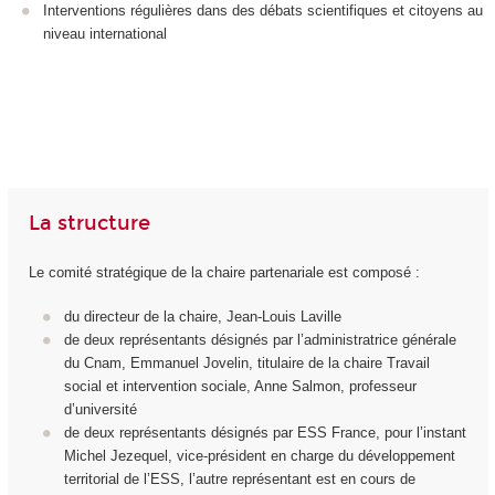
Interventions régulières dans des débats scientifiques et citoyens au
niveau international
La structure
Le comité stratégique de la chaire partenariale est composé :
du directeur de la chaire, Jean-Louis Laville
de deux représentants désignés par l’administratrice générale
du Cnam, Emmanuel Jovelin, titulaire de la chaire Travail
social et intervention sociale, Anne Salmon, professeur
d’université
de deux représentants désignés par ESS France, pour l’instant
Michel Jezequel, vice-président en charge du développement
territorial de l’ESS, l’autre représentant est en cours de