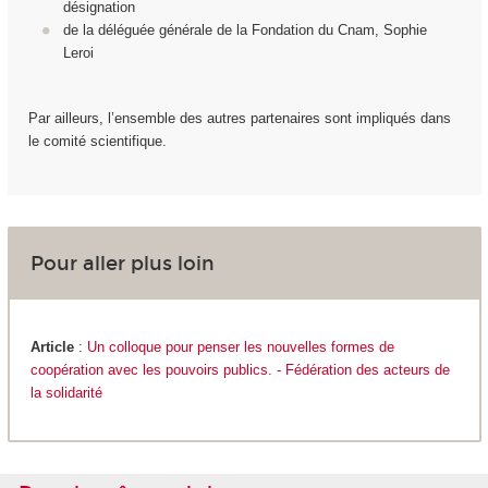
désignation
de la déléguée générale de la Fondation du Cnam, Sophie
Leroi
Par ailleurs, l’ensemble des autres partenaires sont impliqués dans
le comité scientifique.
Pour aller plus loin
Article
:
Un colloque pour penser les nouvelles formes de
coopération avec les pouvoirs publics. - Fédération des acteurs de
la solidarité