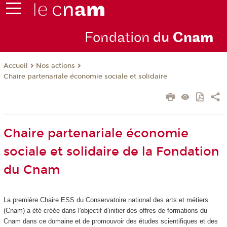
Fondation
du
Cn
am
Nos actions
Accueil
Chaire partenariale économie sociale et solidaire
Chaire partenariale économie
sociale et solidaire de la Fondation
du Cnam
La première Chaire ESS du Conservatoire national des arts et métiers
(Cnam) a été créée dans l'objectif d’initier des offres de formations du
Cnam dans ce domaine et de promouvoir des études scientifiques et des