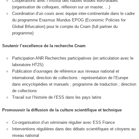
Coopérations avec l’Institut des hautes études euro-arabes
(organisation de colloques, réflexion sur un master, …)
Coordination d’un cours avec équipe inter-continentale dans le cadre
du programme Erasmus Mundus EPOG (Economic Policies for
Global Bifurcation) pour le compte du Cnam (full partner du
programme)
Soutenir l’excellence de la recherche Cnam
Participation ANR Recherches participatives (en articulation avec le
laboratoire HT2S)
Publication d’ouvrages de référence aux niveaux national et
international, direction de collections : représentation de l’Europe
dans encyclopédies et manuels ; programme de traduction ; direction
de collections
Travail sur l’histoire de l’ESS dans les pays latins
Promouvoir la diffusion de la culture scientifique et technique
Co-organisation d’un séminaire régulier avec ESS France
Interventions régulières dans des débats scientifiques et citoyens au
niveau national