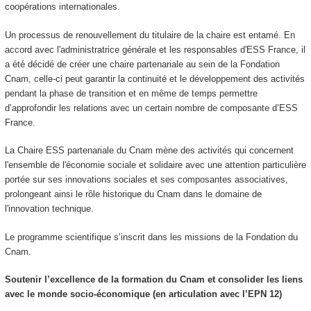
coopérations internationales.
Un processus de renouvellement du titulaire de la chaire est entamé. En
accord avec l'administratrice générale et les responsables d'ESS France, il
a été décidé de créer une chaire partenariale au sein de la Fondation
Cnam, celle-ci peut garantir la continuité et le développement des activités
pendant la phase de transition et en même de temps permettre
d’approfondir les relations avec un certain nombre de composante d’ESS
France.
La Chaire ESS partenariale du Cnam mène des activités qui concernent
l'ensemble de l'économie sociale et solidaire avec une attention particulière
portée sur ses innovations sociales et ses composantes associatives,
prolongeant ainsi le rôle historique du Cnam dans le domaine de
l'innovation technique.
Le programme scientifique s’inscrit dans les missions de la Fondation du
Cnam.
Soutenir l’excellence de la formation du Cnam et consolider les liens
avec le monde socio-économique (en articulation avec l’EPN 12)