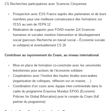
CS Recherches participatives avec Sciences Citoyennes
Prospection avec ESS France auprès des partenaires et de leurs
membres pour une meilleure connaissance des formations sur
l’ESS au sein de l’EPN 12
Réalisation de supports pour FOAD master 114 Sciences
humaines et sociales mention Intervention et développement
social (parcours Recherche en travail social – Économie sociale
et solidaire) et éventuellement CS 26
Contribuer au rayonnement du Cnam, au niveau international
Mise en place de formation co-construite avec les universités
brésiliennes pour acteurs de l’économie solidaire
Coopérations avec l’Institut des hautes études euro-arabes
(organisation de colloques, réflexion sur un master, …)
Coordination d’un cours avec équipe inter-continentale dans le
cadre du programme Erasmus Mundus EPOG (Economic
Policies for Global Bifurcation) pour le compte du Cnam (full
partner du programme)