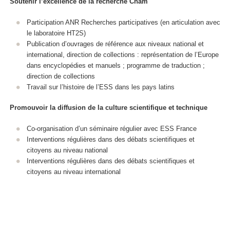
Soutenir l’excellence de la recherche Cnam
Participation ANR Recherches participatives (en articulation avec
le laboratoire HT2S)
Publication d’ouvrages de référence aux niveaux national et
international, direction de collections : représentation de l’Europe
dans encyclopédies et manuels ; programme de traduction ;
direction de collections
Travail sur l’histoire de l’ESS dans les pays latins
Promouvoir la diffusion de la culture scientifique et technique
Co-organisation d’un séminaire régulier avec ESS France
Interventions régulières dans des débats scientifiques et
citoyens au niveau national
Interventions régulières dans des débats scientifiques et
citoyens au niveau international