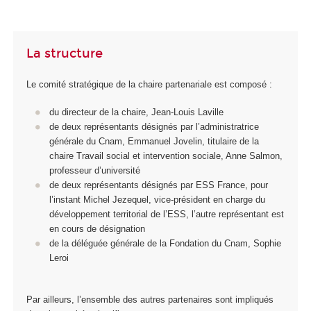
La structure
Le comité stratégique de la chaire partenariale est composé :
du directeur de la chaire, Jean-Louis Laville
de deux représentants désignés par l’administratrice
générale du Cnam, Emmanuel Jovelin, titulaire de la
chaire Travail social et intervention sociale, Anne Salmon,
professeur d’université
de deux représentants désignés par ESS France, pour
l’instant Michel Jezequel, vice-président en charge du
développement territorial de l’ESS, l’autre représentant est
en cours de désignation
de la déléguée générale de la Fondation du Cnam, Sophie
Leroi
Par ailleurs, l’ensemble des autres partenaires sont impliqués