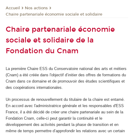
Nos actions
Accueil
Chaire partenariale économie sociale et solidaire
Chaire partenariale économie
sociale et solidaire de la
Fondation du Cnam
La première Chaire ESS du Conservatoire national des arts et métiers
(Cnam) a été créée dans l'objectif d’initier des offres de formations du
Cnam dans ce domaine et de promouvoir des études scientifiques et
des coopérations internationales.
Un processus de renouvellement du titulaire de la chaire est entamé.
En accord avec l'administratrice générale et les responsables d'ESS
France, il a été décidé de créer une chaire partenariale au sein de la
Fondation Cnam, celle-ci peut garantir la continuité et le
développement des activités pendant la phase de transition et en
même de temps permettre d’approfondir les relations avec un certain