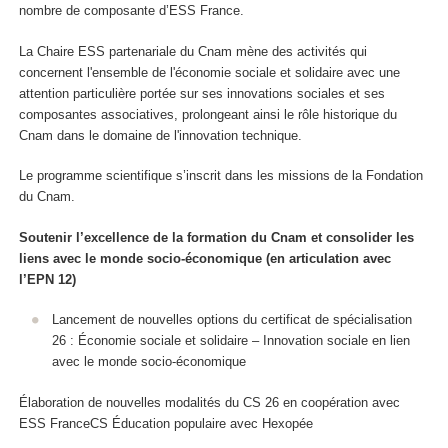
nombre de composante d’ESS France.
La Chaire ESS partenariale du Cnam mène des activités qui
concernent l'ensemble de l'économie sociale et solidaire avec une
attention particulière portée sur ses innovations sociales et ses
composantes associatives, prolongeant ainsi le rôle historique du
Cnam dans le domaine de l'innovation technique.
Le programme scientifique s’inscrit dans les missions de la Fondation
du Cnam.
Soutenir l’excellence de la formation du Cnam et consolider les
liens avec le monde socio-économique (en articulation avec
l’EPN 12)
Lancement de nouvelles options du certificat de spécialisation
26 : Économie sociale et solidaire – Innovation sociale en lien
avec le monde socio-économique
Élaboration de nouvelles modalités du CS 26 en coopération avec
ESS FranceCS Éducation populaire avec Hexopée