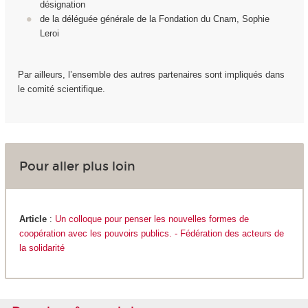
désignation
de la déléguée générale de la Fondation du Cnam, Sophie
Leroi
Par ailleurs, l’ensemble des autres partenaires sont impliqués dans
le comité scientifique.
Pour aller plus loin
Article
:
Un colloque pour penser les nouvelles formes de
coopération avec les pouvoirs publics. - Fédération des acteurs de
la solidarité