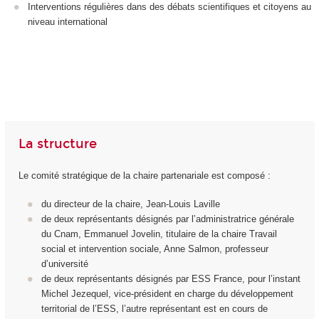
Interventions régulières dans des débats scientifiques et citoyens au
niveau international
La structure
Le comité stratégique de la chaire partenariale est composé :
du directeur de la chaire, Jean-Louis Laville
de deux représentants désignés par l’administratrice générale
du Cnam, Emmanuel Jovelin, titulaire de la chaire Travail
social et intervention sociale, Anne Salmon, professeur
d’université
de deux représentants désignés par ESS France, pour l’instant
Michel Jezequel, vice-président en charge du développement
territorial de l’ESS, l’autre représentant est en cours de