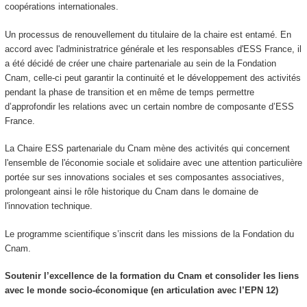
coopérations internationales.
Un processus de renouvellement du titulaire de la chaire est entamé. En
accord avec l'administratrice générale et les responsables d'ESS France, il
a été décidé de créer une chaire partenariale au sein de la Fondation
Cnam, celle-ci peut garantir la continuité et le développement des activités
pendant la phase de transition et en même de temps permettre
d’approfondir les relations avec un certain nombre de composante d’ESS
France.
La Chaire ESS partenariale du Cnam mène des activités qui concernent
l'ensemble de l'économie sociale et solidaire avec une attention particulière
portée sur ses innovations sociales et ses composantes associatives,
prolongeant ainsi le rôle historique du Cnam dans le domaine de
l'innovation technique.
Le programme scientifique s’inscrit dans les missions de la Fondation du
Cnam.
Soutenir l’excellence de la formation du Cnam et consolider les liens
avec le monde socio-économique (en articulation avec l’EPN 12)