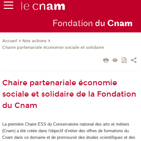
Fondation
du
Cn
am
Nos actions
Accueil
Chaire partenariale économie sociale et solidaire
Chaire partenariale économie
sociale et solidaire de la Fondation
du Cnam
La première Chaire ESS du Conservatoire national des arts et métiers
(Cnam) a été créée dans l'objectif d’initier des offres de formations du
Cnam dans ce domaine et de promouvoir des études scientifiques et des