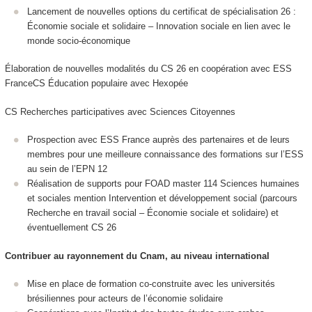
Lancement de nouvelles options du certificat de spécialisation 26 :
Économie sociale et solidaire – Innovation sociale en lien avec le
monde socio-économique
Élaboration de nouvelles modalités du CS 26 en coopération avec ESS
FranceCS Éducation populaire avec Hexopée
CS Recherches participatives avec Sciences Citoyennes
Prospection avec ESS France auprès des partenaires et de leurs
membres pour une meilleure connaissance des formations sur l’ESS
au sein de l’EPN 12
Réalisation de supports pour FOAD master 114 Sciences humaines
et sociales mention Intervention et développement social (parcours
Recherche en travail social – Économie sociale et solidaire) et
éventuellement CS 26
Contribuer au rayonnement du Cnam, au niveau international
Mise en place de formation co-construite avec les universités
brésiliennes pour acteurs de l’économie solidaire