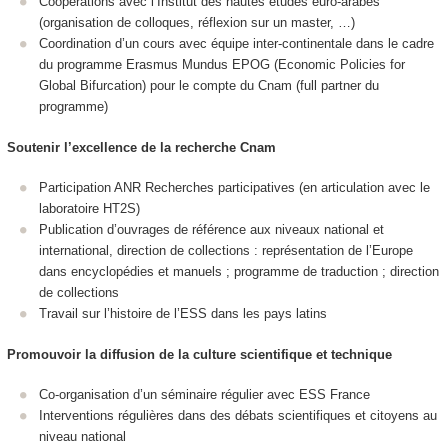
Coopérations avec l’Institut des hautes études euro-arabes
(organisation de colloques, réflexion sur un master, …)
Coordination d’un cours avec équipe inter-continentale dans le cadre
du programme Erasmus Mundus EPOG (Economic Policies for
Global Bifurcation) pour le compte du Cnam (full partner du
programme)
Soutenir l’excellence de la recherche Cnam
Participation ANR Recherches participatives (en articulation avec le
laboratoire HT2S)
Publication d’ouvrages de référence aux niveaux national et
international, direction de collections : représentation de l’Europe
dans encyclopédies et manuels ; programme de traduction ; direction
de collections
Travail sur l’histoire de l’ESS dans les pays latins
Promouvoir la diffusion de la culture scientifique et technique
Co-organisation d’un séminaire régulier avec ESS France
Interventions régulières dans des débats scientifiques et citoyens au
niveau national