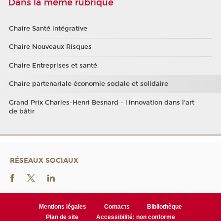
Dans la même rubrique
Chaire Santé intégrative
Chaire Nouveaux Risques
Chaire Entreprises et santé
Chaire partenariale économie sociale et solidaire
Grand Prix Charles-Henri Besnard - l'innovation dans l'art
de bâtir
RÉSEAUX SOCIAUX
Mentions légales
Contacts
Bibliothèque
Plan de site
Accessibilité: non conforme