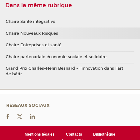
Dans la même rubrique
Chaire Santé intégrative
Chaire Nouveaux Risques
Chaire Entreprises et santé
Chaire partenariale économie sociale et solidaire
Grand Prix Charles-Henri Besnard - l'innovation dans l'art
de bâtir
RÉSEAUX SOCIAUX
Mentions légales
Contacts
Bibliothèque