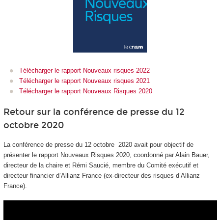
Télécharger le rapport Nouveaux risques 2022
Télécharger le rapport Nouveaux risques 2021
Télécharger le rapport Nouveaux Risques 2020
Retour sur la conférence de presse du 12
octobre 2020
La conférence de presse du 12 octobre 2020 avait pour objectif de
présenter le rapport Nouveaux Risques 2020, coordonné par Alain Bauer,
directeur de la chaire et Rémi Saucié, membre du Comité exécutif et
directeur financier d’Allianz France (ex-directeur des risques d’Allianz
France).