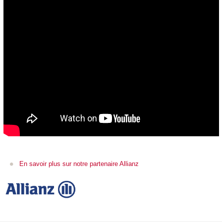
En savoir plus sur notre partenaire Allianz