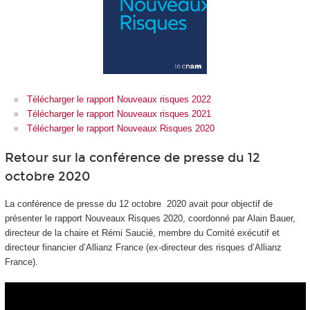
Télécharger le rapport Nouveaux risques 2022
Télécharger le rapport Nouveaux risques 2021
Télécharger le rapport Nouveaux Risques 2020
Retour sur la conférence de presse du 12
octobre 2020
La conférence de presse du 12 octobre 2020 avait pour objectif de
présenter le rapport Nouveaux Risques 2020, coordonné par Alain Bauer,
directeur de la chaire et Rémi Saucié, membre du Comité exécutif et
directeur financier d’Allianz France (ex-directeur des risques d’Allianz
France).