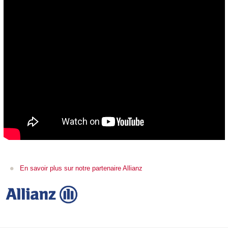
En savoir plus sur notre partenaire Allianz