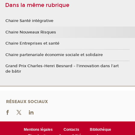
Dans la même rubrique
Chaire Santé intégrative
Chaire Nouveaux Risques
Chaire Entreprises et santé
Chaire partenariale économie sociale et solidaire
Grand Prix Charles-Henri Besnard - l'innovation dans l'art
de bâtir
RÉSEAUX SOCIAUX
Mentions légales
Contacts
Bibliothèque