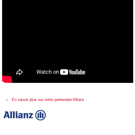
En savoir plus sur notre partenaire Allianz