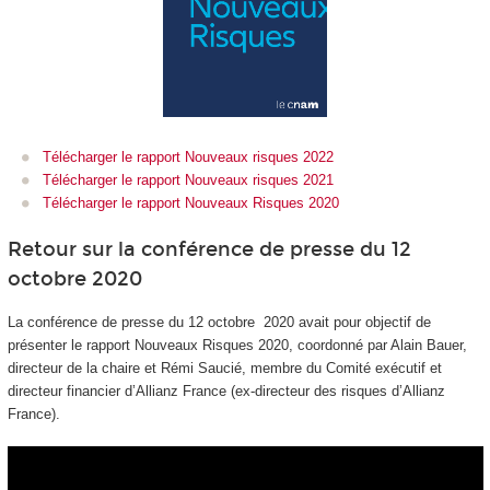
Télécharger le rapport Nouveaux risques 2022
Télécharger le rapport Nouveaux risques 2021
Télécharger le rapport Nouveaux Risques 2020
Retour sur la conférence de presse du 12
octobre 2020
La conférence de presse du 12 octobre 2020 avait pour objectif de
présenter le rapport Nouveaux Risques 2020, coordonné par Alain Bauer,
directeur de la chaire et Rémi Saucié, membre du Comité exécutif et
directeur financier d’Allianz France (ex-directeur des risques d’Allianz
France).