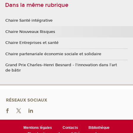
Dans la même rubrique
Chaire Santé intégrative
Chaire Nouveaux Risques
Chaire Entreprises et santé
Chaire partenariale économie sociale et solidaire
Grand Prix Charles-Henri Besnard - l'innovation dans l'art
de bâtir
RÉSEAUX SOCIAUX
Mentions légales
Contacts
Bibliothèque