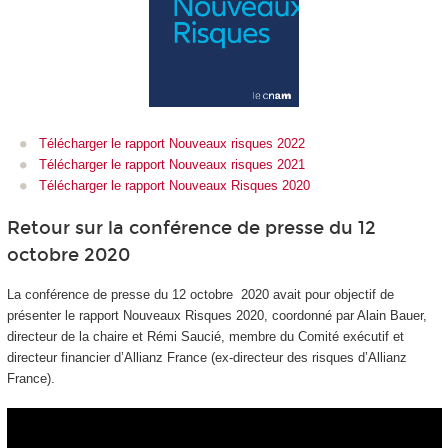
Télécharger le rapport Nouveaux risques 2022
Télécharger le rapport Nouveaux risques 2021
Télécharger le rapport Nouveaux Risques 2020
Retour sur la conférence de presse du 12
octobre 2020
La conférence de presse du 12 octobre 2020 avait pour objectif de
présenter le rapport Nouveaux Risques 2020, coordonné par Alain Bauer,
directeur de la chaire et Rémi Saucié, membre du Comité exécutif et
directeur financier d’Allianz France (ex-directeur des risques d’Allianz
France).