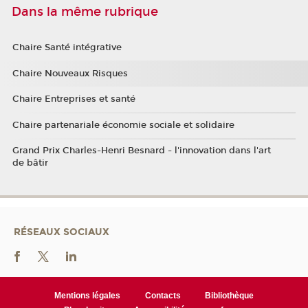
Dans la même rubrique
Chaire Santé intégrative
Chaire Nouveaux Risques
Chaire Entreprises et santé
Chaire partenariale économie sociale et solidaire
Grand Prix Charles-Henri Besnard - l'innovation dans l'art
de bâtir
RÉSEAUX SOCIAUX
Mentions légales
Contacts
Bibliothèque