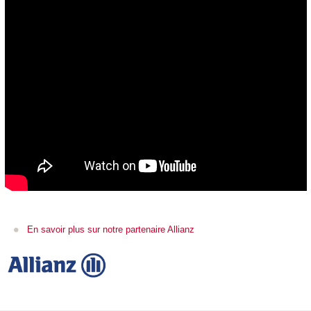
En savoir plus sur notre partenaire Allianz