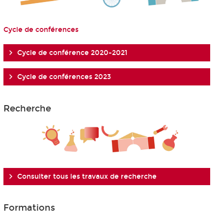
Cycle de conférences
Cycle de conférence 2020-2021
Cycle de conférences 2023
Recherche
Consulter tous les travaux de recherche
Formations