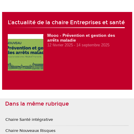
L'actualité de la chaire Entreprises et santé
Mooc - Prévention et gestion des
arrêts maladie
12 février 2025
14 septembre 2025
Dans la même rubrique
Chaire Santé intégrative
Chaire Nouveaux Risques