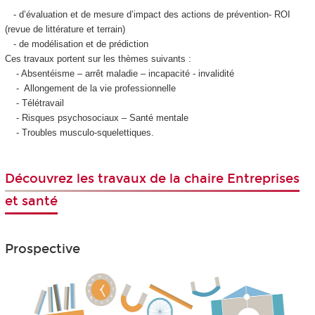
- d’évaluation et de mesure d’impact des actions de prévention- ROI
(revue de littérature et terrain)
- de modélisation et de prédiction
Ces travaux portent sur les thèmes suivants :
- Absentéisme – arrêt maladie – incapacité - invalidité
- Allongement de la vie professionnelle
- Télétravail
- Risques psychosociaux – Santé mentale
- Troubles musculo-squelettiques.
Découvrez les travaux de la chaire Entreprises
et santé
Prospective