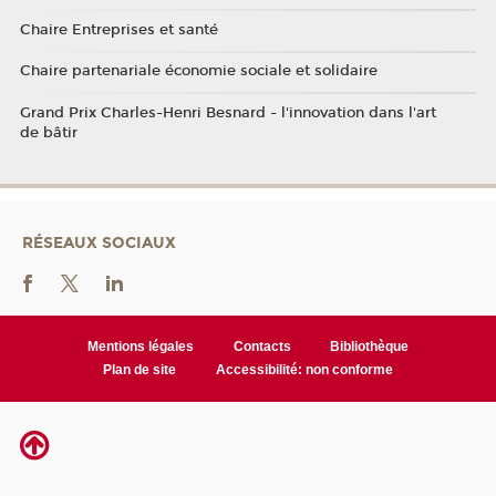
Chaire Entreprises et santé
Chaire partenariale économie sociale et solidaire
Grand Prix Charles-Henri Besnard - l'innovation dans l'art
de bâtir
RÉSEAUX SOCIAUX
Mentions légales
Contacts
Bibliothèque
Plan de site
Accessibilité: non conforme