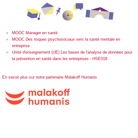
MOOC Manager en santé
MOOC Des risques psychosociaux vers la santé mentale en
entreprise
Unité d'enseignement (UE) Les bases de l'analyse de données pour
la prévention en santé dans les entreprises - HSE018
En savoir plus sur notre partenaire Malakoff Humanis