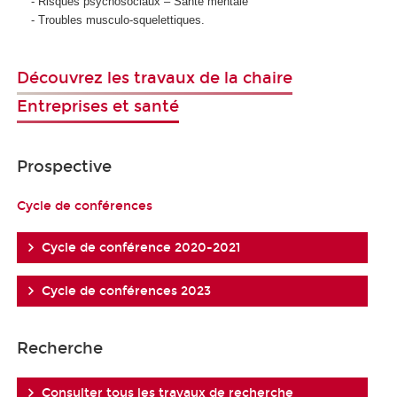
- Risques psychosociaux – Santé mentale
- Troubles musculo-squelettiques.
Découvrez les travaux de la chaire
Entreprises et santé
Prospective
Cycle de conférences
Cycle de conférence 2020-2021
Cycle de conférences 2023
Recherche
Consulter tous les travaux de recherche