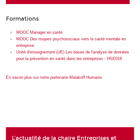
Formations
MOOC Manager en santé
MOOC Des risques psychosociaux vers la santé mentale en
entreprise
Unité d'enseignement (UE) Les bases de l'analyse de données
pour la prévention en santé dans les entreprises - HSE018
En savoir plus sur notre partenaire Malakoff Humanis
L'actualité de la chaire Entreprises et