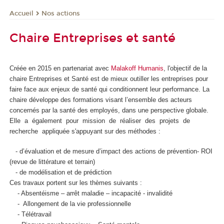
Nos actions
Accueil
Chaire Entreprises et santé
Créée en 2015 en partenariat avec
Malakoff Humanis
, l'objectif de la
chaire Entreprises et Santé est de mieux outiller les entreprises pour
faire face aux enjeux de santé qui conditionnent leur performance. La
chaire développe des formations visant l’ensemble des acteurs
concernés par la santé des employés, dans une perspective globale.
Elle a également pour mission de réaliser des projets de
recherche appliquée s'appuyan
t sur des méthodes :
- d’évaluation et de mesure d’impact des actions de prévention- ROI
(revue de littérature et terrain)
- de modélisation et de prédiction
Ces travaux portent sur les thèmes suivants :
- Absentéisme – arrêt maladie – incapacité - invalidité
- Allongement de la vie professionnelle
- Télétravail