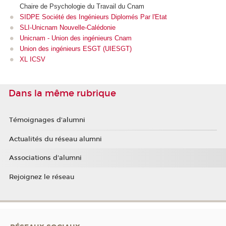
Chaire de Psychologie du Travail du Cnam
SIDPE Société des Ingénieurs Diplomés Par l'Etat
SLI-Unicnam Nouvelle-Calédonie
Unicnam
- Union des ingénieurs Cnam
Union des ingénieurs ESGT (UIESGT)
XL ICSV
Dans la même rubrique
Témoignages d'alumni
Actualités du réseau alumni
Associations d'alumni
Rejoignez le réseau