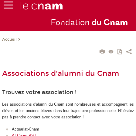
Fondation
du
Cn
am
Accueil
Associations d'alumni du Cnam
Trouvez votre association !
Les associations d'alumni du Cnam sont nombreuses et accompagnent les
élèves et les anciens élèves dans leur trajectoire professionnelle. N'hésitez
pas à prendre contact avec votre association !
Actuariat-Cnam
AI Cnam-PST