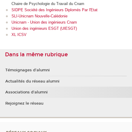
Chaire de Psychologie du Travail du Cnam
SIDPE Société des Ingénieurs Diplomés Par l'Etat
SLI-Unicnam Nouvelle-Calédonie
Unicnam
- Union des ingénieurs Cnam
Union des ingénieurs ESGT (UIESGT)
XL ICSV
Dans la même rubrique
Témoignages d'alumni
Actualités du réseau alumni
Associations d'alumni
Rejoignez le réseau