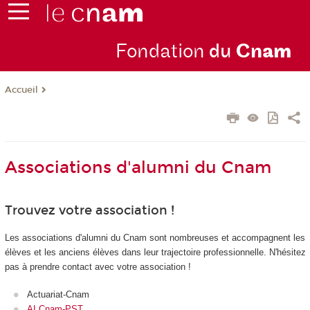
Fondation
du
Cn
am
Accueil
Associations d'alumni du Cnam
Trouvez votre association !
Les associations d'alumni du Cnam sont nombreuses et accompagnent les
élèves et les anciens élèves dans leur trajectoire professionnelle. N'hésitez
pas à prendre contact avec votre association !
Actuariat-Cnam
AI Cnam-PST