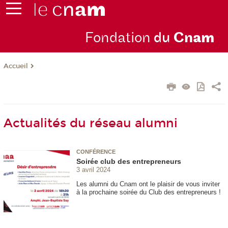
Fondation
du
Cn
am
Accueil
Actualités du réseau alumni
CONFÉRENCE
Soirée club des entrepreneurs
3 avril 2024
Les alumni du Cnam ont le plaisir de vous inviter
à la prochaine soirée du Club des entrepreneurs !