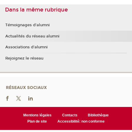
Dans la même rubrique
Témoignages d'alumni
Actualités du réseau alumni
Associations d'alumni
Rejoignez le réseau
RÉSEAUX SOCIAUX
Mentions légales
Contacts
Bibliothèque
Plan de site
Accessibilité: non conforme